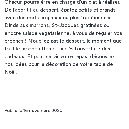
Chacun pourra être en charge d’un plat à réaliser.
De l’apéritif au dessert, épatez petits et grands
avec des mets originaux ou plus traditionnels.
Dinde aux marrons, St-Jacques gratinées ou
encore salade végétarienne, à vous de régaler vos
proches ! N’oubliez pas le dessert, le moment que
tout le monde attend… après l’ouverture des
cadeaux !Et pour servir votre repas, découvrez
nos
idées pour la décoration de votre table de
Noël
.
Publié le 16 novembre 2020