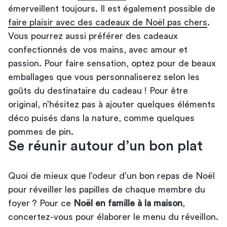
émerveillent toujours. Il est également possible de
faire plaisir avec des cadeaux de Noël pas chers
.
Vous pourrez aussi préférer des cadeaux
confectionnés de vos mains, avec amour et
passion. Pour faire sensation, optez pour de beaux
emballages que vous personnaliserez selon les
goûts du destinataire du cadeau ! Pour être
original, n’hésitez pas à ajouter quelques éléments
déco puisés dans la nature, comme quelques
pommes de pin.
Se réunir autour d’un bon plat
Quoi de mieux que l’odeur d’un bon repas de Noël
pour réveiller les papilles de chaque membre du
foyer ? Pour ce
Noël en famille à la maison
,
concertez-vous pour élaborer le menu du réveillon.