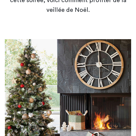
cette soirée, voici comment profiter de la
veillée de Noël.