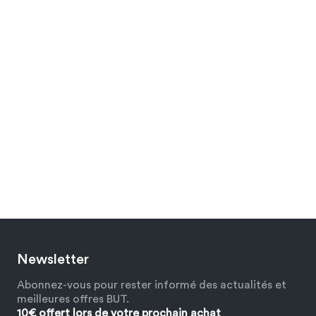
Newsletter
Abonnez-vous pour rester informé des actualités et
meilleures offres BUT.
10€ offert lors de votre prochain achat