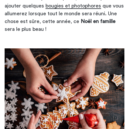
ajouter quelques
bougies et photophores
que vous
allumerez lorsque tout le monde sera réuni. Une
chose est sûre, cette année, ce
Noël en famille
sera le plus beau !