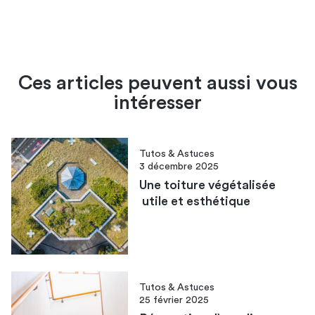
Ces articles peuvent aussi vous
intéresser
Tutos & Astuces
3 décembre 2025
Une toiture végétalisée​
utile et esthétique
Tutos & Astuces
25 février 2025