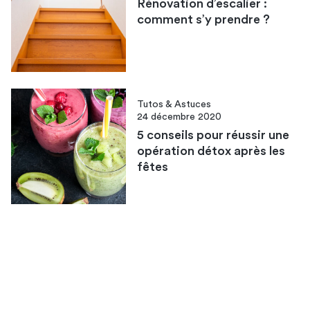
Rénovation d’escalier :
comment s’y prendre ?
Tutos & Astuces
24 décembre 2020
5 conseils pour réussir une
opération détox après les
fêtes