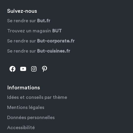
Suivez-nous
Se rendre sur
But.fr
Trouvez un magasin
BUT
Se rendre sur
But-corporate.fr
Se rendre sur
But-cuisines.fr
Facebook
YouTube
Instagram
Pinterest
Informations
Idées et conseils par thème
Mentions légales
Données personnelles
Accessibilité