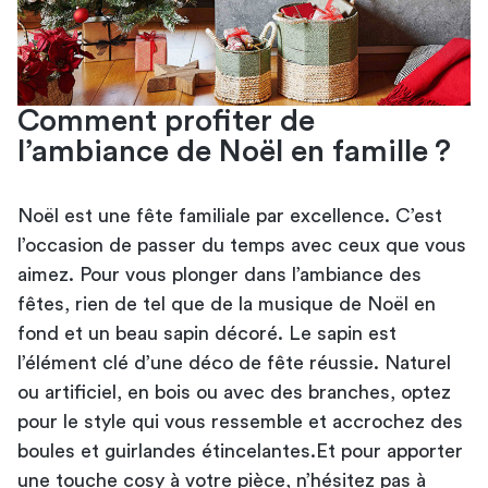
Comment profiter de
l’ambiance de Noël en famille ?
Noël est une fête familiale par excellence. C’est
l’occasion de passer du temps avec ceux que vous
aimez. Pour vous plonger dans l’ambiance des
fêtes, rien de tel que de la musique de Noël en
fond et un beau sapin décoré. Le sapin est
l’élément clé d’une déco de fête réussie. Naturel
ou artificiel, en bois ou avec des branches, optez
pour le style qui vous ressemble et accrochez des
boules et guirlandes étincelantes.Et pour apporter
une touche cosy à votre pièce, n’hésitez pas à