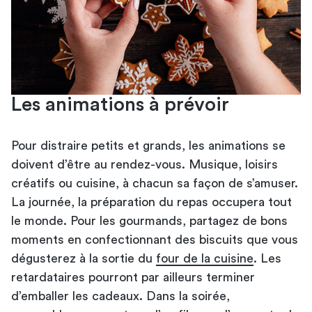
Les animations à prévoir
Pour distraire petits et grands, les animations se
doivent d’être au rendez-vous. Musique, loisirs
créatifs ou cuisine, à chacun sa façon de s’amuser.
La journée, la préparation du repas occupera tout
le monde. Pour les gourmands, partagez de bons
moments en confectionnant des biscuits que vous
dégusterez à la sortie du
four de la cuisine
. Les
retardataires pourront par ailleurs terminer
d’emballer les cadeaux. Dans la soirée,