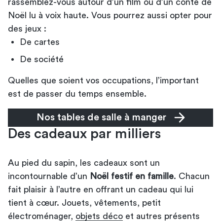
rassemblez-vous autour d’un film ou d’un conte de
Noël lu à voix haute. Vous pourrez aussi opter pour
des jeux :
De cartes
De société
Quelles que soient vos occupations, l’important
est de passer du temps ensemble.
Nos tables de salle à manger
Des cadeaux par milliers
Au pied du sapin, les cadeaux sont un
incontournable d’un
Noël festif en famille
. Chacun
fait plaisir à l’autre en offrant un cadeau qui lui
tient à cœur. Jouets, vêtements, petit
électroménager,
objets déco
et autres présents