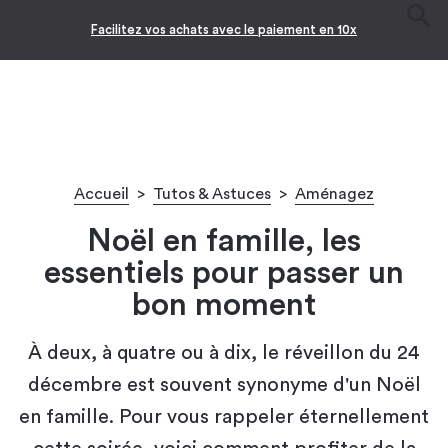
Facilitez vos achats avec le paiement en 10x
Accueil
>
Tutos & Astuces
>
Aménagez
Noël en famille, les
essentiels pour passer un
bon moment
À deux, à quatre ou à dix, le réveillon du 24
décembre est souvent synonyme d'un Noël
en famille. Pour vous rappeler éternellement