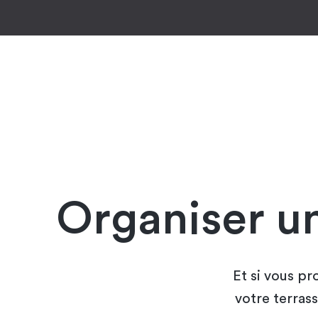
Organiser un
Et si vous pr
votre terra