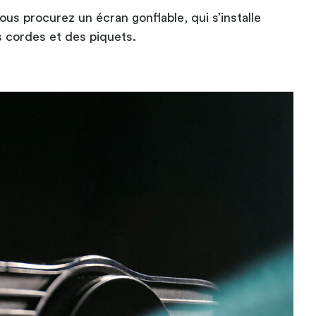
ous procurez un écran gonflable, qui s’installe
 cordes et des piquets.