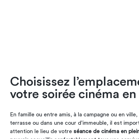
Choisissez l’emplacem
votre soirée cinéma en 
En famille ou entre amis, à la campagne ou en ville,
terrasse ou dans une cour d’immeuble, il est impor
attention le lieu de votre
séance de cinéma en plein