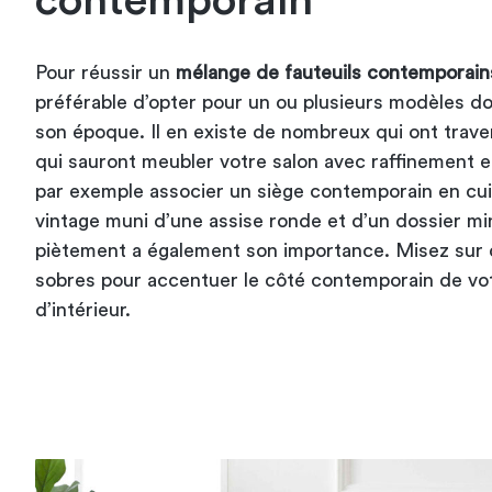
contemporain
Pour réussir un
mélange de fauteuils contemporains
préférable d’opter pour un ou plusieurs modèles d
son époque. Il en existe de nombreux qui ont trave
qui sauront meubler votre salon avec raffinement 
par exemple associer un siège contemporain en cuir
vintage muni d’une assise ronde et d’un dossier mi
piètement a également son importance. Misez sur d
sobres pour accentuer le côté contemporain de vo
d’intérieur.