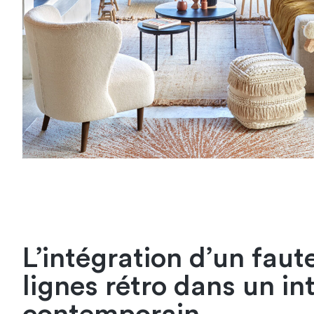
L’intégration d’un faut
lignes rétro dans un in