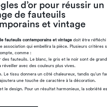
gles d’or pour réussir un
ge de fauteuils
mporains et vintage
e fauteuils contemporains et vintage
doit être réfléchi
association qui embellira la pièce. Plusieurs critères 
compte, comme :
 des fauteuils. Le blanc, le gris et le noir sont de gran
 réveiller avec des couleurs plus vives.
e. Le tissu donnera un côté chaleureux, tandis qu’un
fa
li ajoutera une touche de caractère à la décoration.
t le design. Pour un résultat harmonieux, la sobriété es