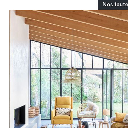
Nos faute