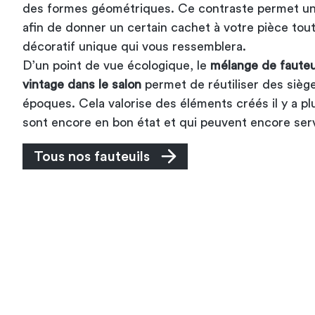
des formes géométriques. Ce contraste permet un
afin de donner un certain cachet à votre pièce tou
décoratif unique qui vous ressemblera.
D’un point de vue écologique, le
mélange de fauteu
vintage dans le salon
permet de réutiliser des siège
époques. Cela valorise des éléments créés il y a pl
sont encore en bon état et qui peuvent encore ser
Tous nos fauteuils