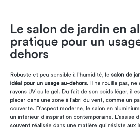
Le salon de jardin en 
pratique pour un usag
dehors
Robuste et peu sensible à l’humidité, le
salon de ja
idéal pour un usage au-dehors
. Il ne rouille pas, ne
rayons UV ou le gel. Du fait de son poids léger, il e
placer dans une zone à l’abri du vent, comme un pa
couverte. D’aspect moderne, le salon en aluminium 
un intérieur d’inspiration contemporaine. L’assise d
souvent réalisée dans une matière qui résiste aux 