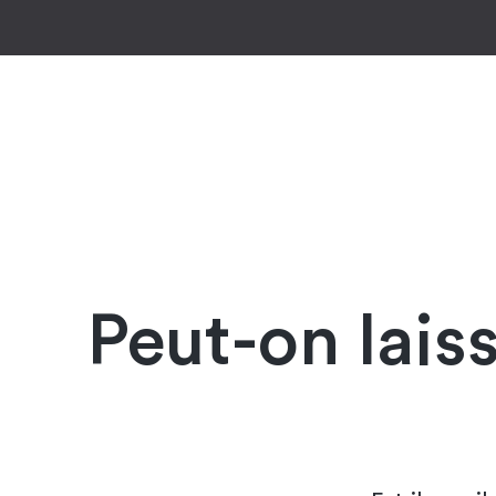
Peut-on lais