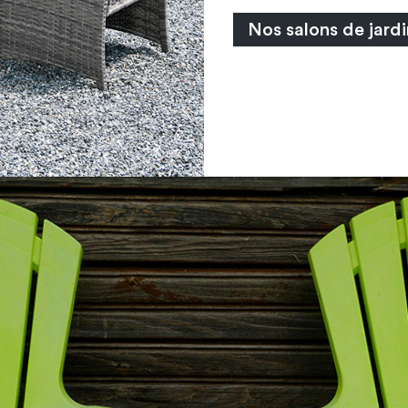
Nos salons de jardi