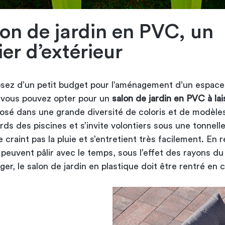
lon de jardin en PVC, un
er d’extérieur
osez d’un petit budget pour l’aménagement d’un espac
, vous pouvez opter pour un
salon de jardin en PVC à lai
osé dans une grande diversité de coloris et de modèles,
ds des piscines et s’invite volontiers sous une tonnelle
ne craint pas la pluie et s’entretient très facilement. En 
peuvent pâlir avec le temps, sous l’effet des rayons du 
ger, le salon de jardin en plastique doit être rentré en 
.