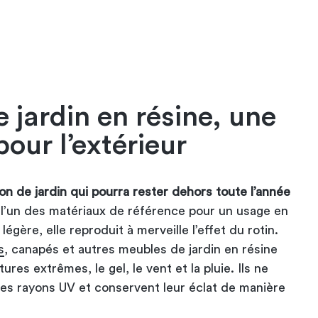
e jardin en résine, une
pour l’extérieur
lon de jardin qui pourra rester dehors toute l’année
 l’un des matériaux de référence pour un usage en
légère, elle reproduit à merveille l’effet du rotin.
s
, canapés et autres meubles de jardin en résine
res extrêmes, le gel, le vent et la pluie. Ils ne
les rayons UV et conservent leur éclat de manière