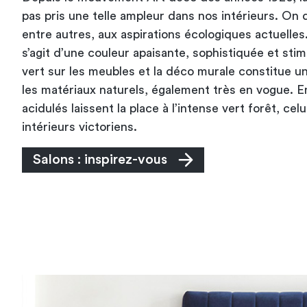
pas pris une telle ampleur dans nos intérieurs. On 
entre autres, aux aspirations écologiques actuelles.
s’agit d’une couleur apaisante, sophistiquée et stimu
vert sur les meubles et la déco murale constitue u
les matériaux naturels, également très en vogue. En
acidulés laissent la place à l’intense vert forêt, cel
intérieurs victoriens.
Salons : inspirez-vous