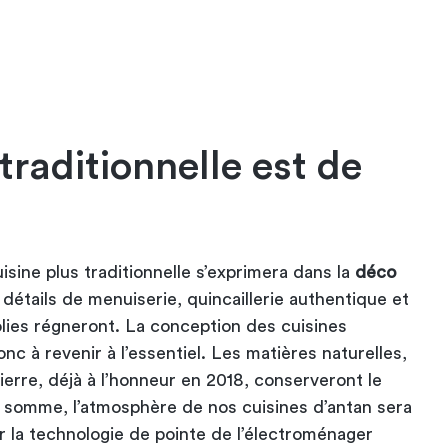
traditionnelle est de
isine plus traditionnelle s’exprimera dans la
déco
détails de menuiserie, quincaillerie authentique et
ies régneront. La conception des cuisines
c à revenir à l’essentiel. Les matières naturelles,
 pierre, déjà à l’honneur en 2018, conserveront le
 somme, l’atmosphère de nos cuisines d’antan sera
ar la technologie de pointe de l’électroménager