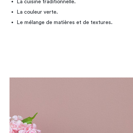
La cuisine traditionnelle.
La couleur verte.
Le mélange de matières et de textures.