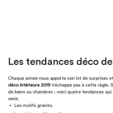
Les tendances déco de
Chaque année nous apporte son lot de surprises e
déco intérieure 2019
n’échappe pas à cette règle. S
de bains
ou chambres : voici quatre tendances qui 
venir.
Les motifs granito.