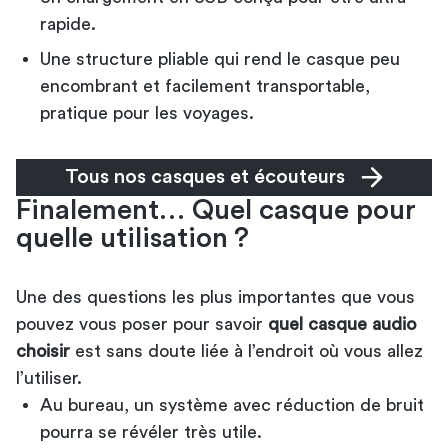
rapide.
Une structure pliable qui rend le casque peu
encombrant et facilement transportable,
pratique pour les voyages.
Tous nos casques et écouteurs
Finalement… Quel casque pour
quelle utilisation ?
Une des questions les plus importantes que vous
pouvez vous poser pour savoir
quel casque audio
choisir
est sans doute liée à l’endroit où vous allez
l’utiliser.
Au bureau, un système avec réduction de bruit
pourra se révéler très utile.