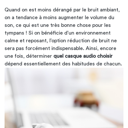
Quand on est moins dérangé par le bruit ambiant,
on a tendance à moins augmenter le volume du
son, ce qui est une très bonne chose pour les
tympans ! Si on bénéficie d’un environnement
calme et reposant, l’option réduction de bruit ne
sera pas forcément indispensable. Ainsi, encore
une fois, déterminer
quel casque audio choisir
dépend essentiellement des habitudes de chacun.