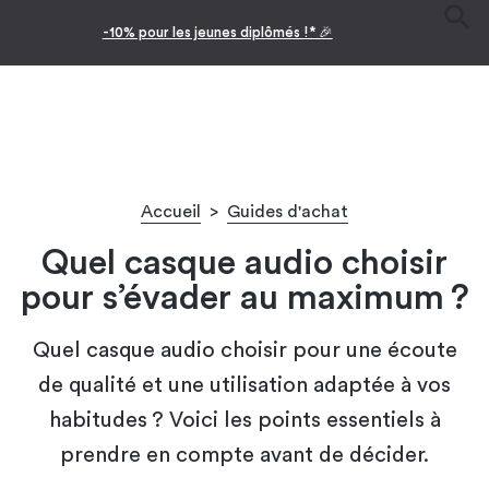
Facilitez vos achats avec le paiement en 10x
Accueil
>
Guides d'achat
Quel casque audio choisir
pour s’évader au maximum ?
Quel casque audio choisir pour une écoute
de qualité et une utilisation adaptée à vos
habitudes ? Voici les points essentiels à
prendre en compte avant de décider.