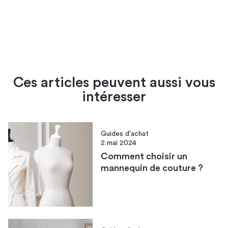
Ces articles peuvent aussi vous
intéresser
Guides d'achat
2 mai 2024
Comment choisir un
mannequin de couture ?