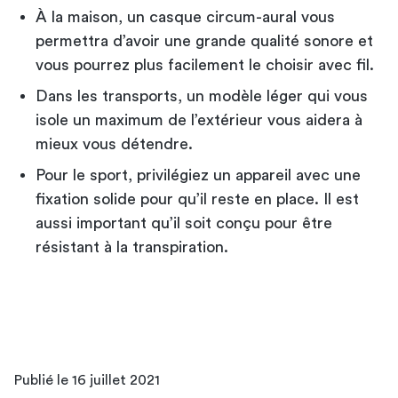
À la maison, un casque circum-aural vous
permettra d’avoir une grande qualité sonore et
vous pourrez plus facilement le choisir avec fil.
Dans les transports, un modèle léger qui vous
isole un maximum de l’extérieur vous aidera à
mieux vous détendre.
Pour le sport, privilégiez un appareil avec une
fixation solide pour qu’il reste en place. Il est
aussi important qu’il soit conçu pour être
résistant à la transpiration.
Publié le 16 juillet 2021