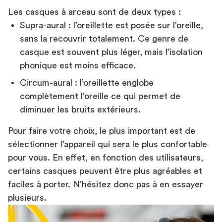
Les casques à arceau sont de deux types :
Supra-aural : l’oreillette est posée sur l’oreille,
sans la recouvrir totalement. Ce genre de
casque est souvent plus léger, mais l’isolation
phonique est moins efficace.
Circum-aural : l’oreillette englobe
complètement l’oreille ce qui permet de
diminuer les bruits extérieurs.
Pour faire votre choix, le plus important est de
sélectionner l’appareil qui sera le plus confortable
pour vous. En effet, en fonction des utilisateurs,
certains casques peuvent être plus agréables et
faciles à porter. N’hésitez donc pas à en essayer
plusieurs.