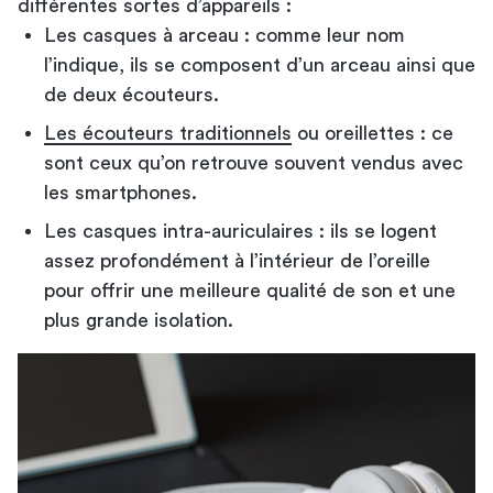
différentes sortes d’appareils :
Les casques à arceau : comme leur nom
l’indique, ils se composent d’un arceau ainsi que
de deux écouteurs.
Les écouteurs traditionnels
ou oreillettes : ce
sont ceux qu’on retrouve souvent vendus avec
les smartphones.
Les casques intra-auriculaires : ils se logent
assez profondément à l’intérieur de l’oreille
pour offrir une meilleure qualité de son et une
plus grande isolation.