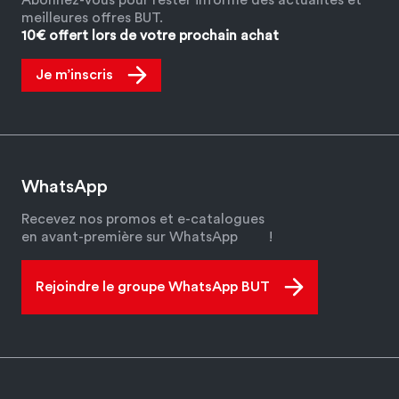
meilleures offres BUT.
10€ offert lors de votre prochain achat
Je m’inscris
WhatsApp
Recevez nos promos et e-catalogues
en avant-première sur WhatsApp
!
Rejoindre le groupe WhatsApp BUT