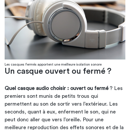
Les casques fermés apportent une meilleure isolation sonore
Un casque ouvert ou fermé ?
Quel casque audio choisir : ouvert ou fermé
? Les
premiers sont munis de petits trous qui
permettent au son de sortir vers l’extérieur. Les
seconds, quant à eux, enferment le son, qui ne
peut donc aller que vers l’oreille. Pour une
meilleure reproduction des effets sonores et de la