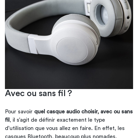
Avec ou sans fil ?
Pour savoir
quel casque audio choisir, avec ou sans
fil
, il s’agit de définir exactement le type
d’utilisation que vous allez en faire. En effet, les
casques Bluetooth, beaucoup plus nomades,