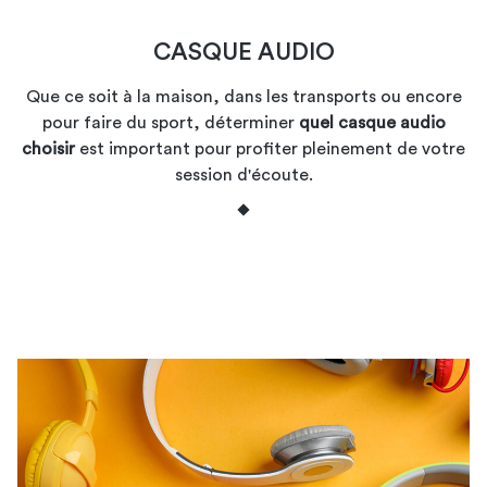
CASQUE AUDIO
Que ce soit à la maison, dans les transports ou encore
pour faire du sport, déterminer
quel casque audio
choisir
est important pour profiter pleinement de votre
session d'écoute.