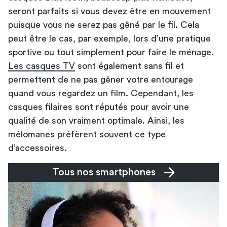
seront parfaits si vous devez être en mouvement
puisque vous ne serez pas gêné par le fil. Cela
peut être le cas, par exemple, lors d’une pratique
sportive ou tout simplement pour faire le ménage.
Les casques TV
sont également sans fil et
permettent de ne pas gêner votre entourage
quand vous regardez un film. Cependant, les
casques filaires sont réputés pour avoir une
qualité de son vraiment optimale. Ainsi, les
mélomanes préfèrent souvent ce type
d’accessoires.
Tous nos smartphones