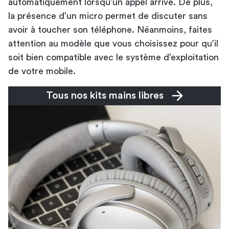
automatiquement lorsqu’un appel arrive. De plus,
la présence d’un micro permet de discuter sans
avoir à toucher son téléphone. Néanmoins, faites
attention au modèle que vous choisissez pour qu’il
soit bien compatible avec le système d’exploitation
de votre mobile.
Tous nos kits mains libres