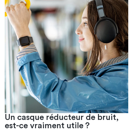
Un casque réducteur de bruit,
est-ce vraiment utile ?