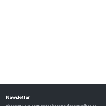
Newsletter
Abonnez-vous pour rester informé des actualités et