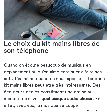
Le choix du kit mains libres de
son téléphone
Quand on écoute beaucoup de musique en
déplacement ou qu’on aime continuer à faire ses
activités même quand on nous appelle, la fonction
kit mains libres peut être très intéressante. Des
écouteurs dédiés constituent une option au
moment de savoir
quel casque audio choisir
. En
effet, avec eux, la musique se coupe