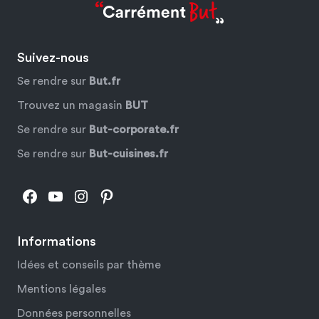
Suivez-nous
Se rendre sur
But.fr
Trouvez un magasin
BUT
Se rendre sur
But-corporate.fr
Se rendre sur
But-cuisines.fr
Facebook
YouTube
Instagram
Pinterest
Informations
Idées et conseils par thème
Mentions légales
Données personnelles