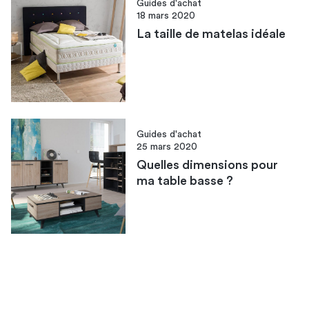
Guides d'achat
18 mars 2020
La taille de matelas idéale
Guides d'achat
25 mars 2020
Quelles dimensions pour
ma table basse ?