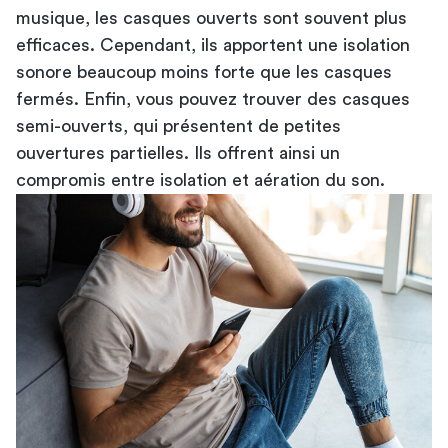
musique, les casques ouverts sont souvent plus
efficaces. Cependant, ils apportent une isolation
sonore beaucoup moins forte que les casques
fermés. Enfin, vous pouvez trouver des casques
semi-ouverts, qui présentent de petites
ouvertures partielles. Ils offrent ainsi un
compromis entre isolation et aération du son.