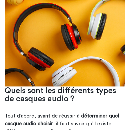
Quels sont les différents types
de casques audio ?
Tout d’abord, avant de réussir à
déterminer quel
casque audio choisir
, il faut savoir qu’il existe