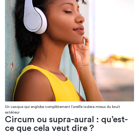
Un casque qui englobe complètement l’oreille isolera mieux du bruit
extérieur
Circum ou supra-aural : qu’est-
ce que cela veut dire ?