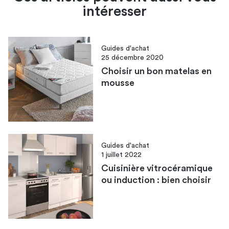
intéresser
Guides d'achat
25 décembre 2020
Choisir un bon matelas en
mousse
Guides d'achat
1 juillet 2022
Cuisinière vitrocéramique
ou induction : bien choisir