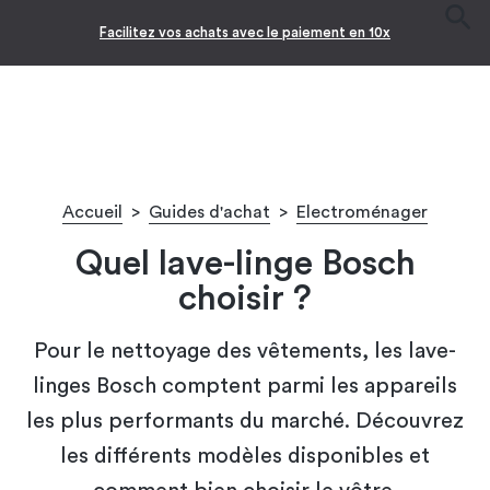
Facilitez vos achats avec le paiement en 10x
Accueil
>
Guides d'achat
>
Electroménager
Quel lave-linge Bosch
choisir ?
Pour le nettoyage des vêtements, les lave-
linges Bosch comptent parmi les appareils
les plus performants du marché. Découvrez
les différents modèles disponibles et