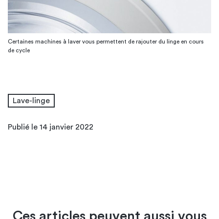
Certaines machines à laver vous permettent de rajouter du linge en cours
de cycle
Lave-linge
Publié le 14 janvier 2022
Ces articles peuvent aussi vous