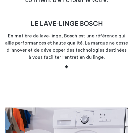
comment bien choisir le vôtre.
LE LAVE-LINGE BOSCH
En matière de lave-linge, Bosch est une référence qui
allie performances et haute qualité. La marque ne cesse
d'innover et de développer des technologies destinées
à vous faciliter l'entretien du linge.