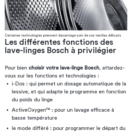
Certaines technologies prennent davantage soin de vos textiles délicats
Les différentes fonctions des
lave-linges Bosch à privilégier
Pour bien
choisir votre lave-linge Bosch
, attardez-
vous sur les fonctions et technologies :
i-Dos : qui permet un dosage automatique de la
lessive, et qui adapte le programme en fonction
du poids du linge
ActiveOxygen™ : pour un lavage efficace à
basse température
le mode différé : pour programmer le départ du