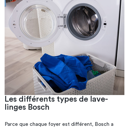
Les différents types de lave-
linges Bosch
Parce que chaque foyer est différent, Bosch a