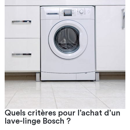
Quels critères pour l’achat d’un
lave-linge Bosch ?