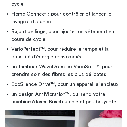
cycle
Home Connect : pour contrôler et lancer le
lavage à distance
Rajout de linge, pour ajouter un vêtement en
cours de cycle
VarioPerfect™, pour réduire le temps et la
quantité d’énergie consommée
un tambour WaveDrum ou VarioSoft™, pour
prendre soin des fibres les plus délicates
EcoSilence Drive™, pour un appareil silencieux
un design AntiVibration™, qui rend votre
machine à laver Bosch
stable et peu bruyante