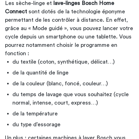
Les sèche-linge et
lave-linges Bosch Home
Connect
sont dotés de la technologie éponyme
permettant de les contrôler à distance. En effet,
grâce au « Mode guidé », vous pouvez lancer votre
cycle depuis un smartphone ou une tablette. Vous
pourrez notamment choisir le programme en
fonction :
du textile (coton, synthétique, délicat…)
de la quantité de linge
de la couleur (blanc, foncé, couleur…)
du temps de lavage que vous souhaitez (cycle
normal, intense, court, express…)
de la température
du type d’essorage
Un plus : certaines machines à laver Bosch vous