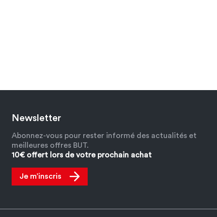
Newsletter
Abonnez-vous pour rester informé des actualités et
meilleures offres BUT.
10€ offert lors de votre prochain achat
Je m’inscris