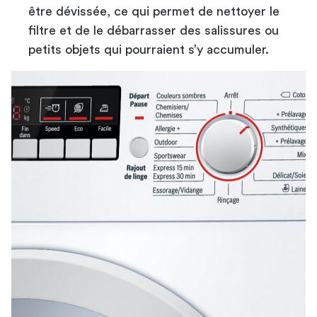
être dévissée, ce qui permet de nettoyer le
filtre et de le débarrasser des salissures ou
petits objets qui pourraient s’y accumuler.