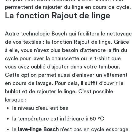
permettent de rajouter du linge en cours de cycle.
La fonction Rajout de linge
Autre technologie Bosch qui facilitera le nettoyage
de vos textiles : la fonction Rajout de linge. Grâce
à elle, vous n’avez plus besoin d’attendre la fin du
cycle pour laver la chaussette ou le t-shirt que
vous avez oublié d’ajouter dans votre tambour.
Cette option permet aussi d’enlever un vêtement
en cours de lavage. Pour cela, il suffit d’ouvrir le
hublot et de rajouter le linge. C’est possible
lorsque :
le niveau d’eau est bas
la température est inférieure à 50 °C
le
lave-linge Bosch
n’est pas en cycle essorage