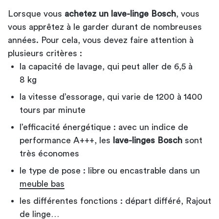
Lorsque vous
achetez un lave-linge Bosch
, vous
vous apprêtez à le garder durant de nombreuses
années. Pour cela, vous devez faire attention à
plusieurs critères :
la capacité de lavage, qui peut aller de 6,5 à
8 kg
la vitesse d’essorage, qui varie de 1200 à 1400
tours par minute
l’efficacité énergétique : avec un indice de
performance A+++, les
lave-linges Bosch
sont
très économes
le type de pose : libre ou encastrable dans un
meuble bas
les différentes fonctions : départ différé, Rajout
de linge…