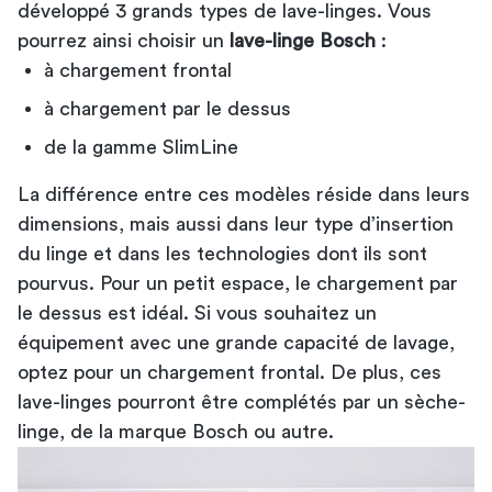
développé 3 grands types de lave-linges. Vous
pourrez ainsi choisir un
lave-linge Bosch
:
à chargement frontal
à chargement par le dessus
de la gamme SlimLine
La différence entre ces modèles réside dans leurs
dimensions, mais aussi dans leur type d’insertion
du linge et dans les technologies dont ils sont
pourvus. Pour un petit espace, le chargement par
le dessus est idéal. Si vous souhaitez un
équipement avec une grande capacité de lavage,
optez pour un chargement frontal. De plus, ces
lave-linges pourront être complétés par un
sèche-
linge
, de la marque Bosch ou autre.