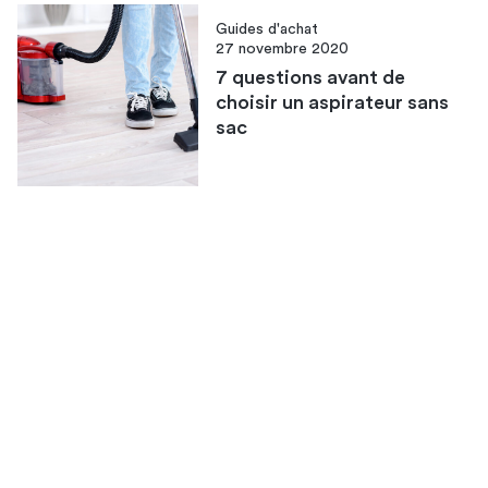
Guides d'achat
27 novembre 2020
7 questions avant de
choisir un aspirateur sans
sac