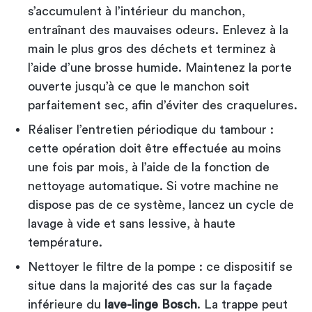
s’accumulent à l’intérieur du manchon,
entraînant des mauvaises odeurs. Enlevez à la
main le plus gros des déchets et terminez à
l’aide d’une brosse humide. Maintenez la porte
ouverte jusqu’à ce que le manchon soit
parfaitement sec, afin d’éviter des craquelures.
Réaliser l’entretien périodique du tambour :
cette opération doit être effectuée au moins
une fois par mois, à l’aide de la fonction de
nettoyage automatique. Si votre machine ne
dispose pas de ce système, lancez un cycle de
lavage à vide et sans lessive, à haute
température.
Nettoyer le filtre de la pompe : ce dispositif se
situe dans la majorité des cas sur la façade
inférieure du
lave-linge Bosch
. La trappe peut