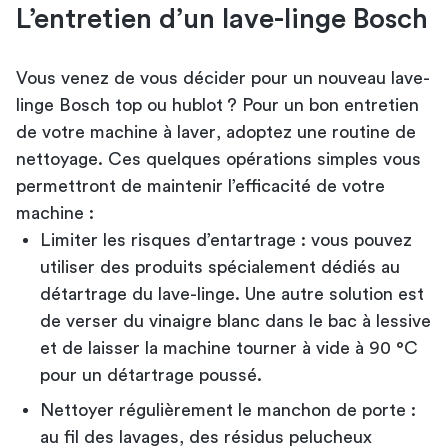
L’entretien d’un lave-linge Bosch
Vous venez de vous décider pour un nouveau
lave-
linge Bosch top ou hublot ?
Pour un bon
entretien
de votre machine à laver
, adoptez une routine de
nettoyage. Ces quelques opérations simples vous
permettront de maintenir l’efficacité de votre
machine :
Limiter les risques d’entartrage : vous pouvez
utiliser des produits spécialement dédiés au
détartrage du lave-linge. Une autre solution est
de verser du vinaigre blanc dans le bac à lessive
et de laisser la machine tourner à vide à 90 °C
pour un détartrage poussé.
Nettoyer régulièrement le manchon de porte :
au fil des lavages, des résidus pelucheux