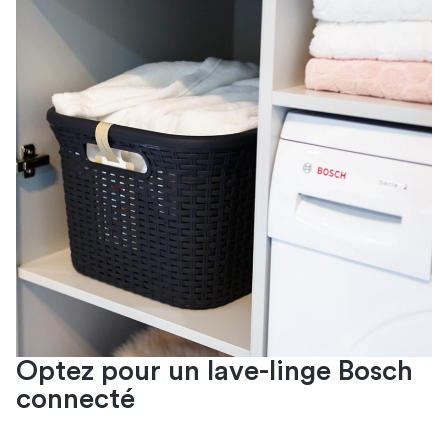
Optez pour un lave-linge Bosch
connecté