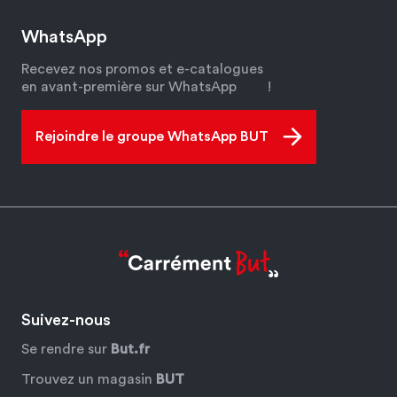
WhatsApp
Recevez nos promos et e-catalogues
en avant-première sur WhatsApp
!
Rejoindre le groupe WhatsApp BUT
Suivez-nous
Se rendre sur
But.fr
Trouvez un magasin
BUT