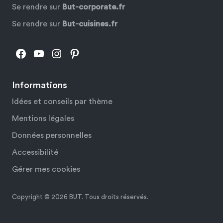
Se rendre sur
But-corporate.fr
Se rendre sur
But-cuisines.fr
Facebook
YouTube
Instagram
Pinterest
Informations
Idées et conseils par thème
Mentions légales
Données personnelles
Accessibilité
Gérer mes cookies
Copyright © 2026 BUT. Tous droits réservés.