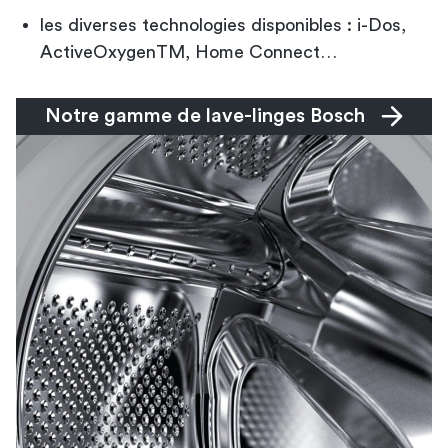
les diverses technologies disponibles : i-Dos,
ActiveOxygenTM, Home Connect…
Notre gamme de lave-linges Bosch