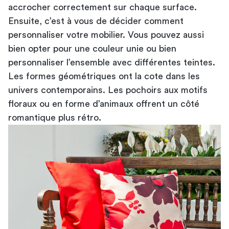
accrocher correctement sur chaque surface.
Ensuite, c’est à vous de décider comment
personnaliser votre mobilier. Vous pouvez aussi
bien opter pour une couleur unie ou bien
personnaliser l’ensemble avec différentes teintes.
Les formes géométriques ont la cote dans les
univers contemporains. Les pochoirs aux motifs
floraux ou en forme d’animaux offrent un côté
romantique plus rétro.