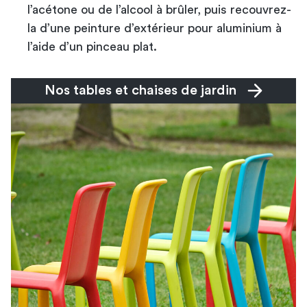
l’acétone ou de l’alcool à brûler, puis recouvrez-
la d’une peinture d’extérieur pour aluminium à
l’aide d’un pinceau plat.
Nos tables et chaises de jardin