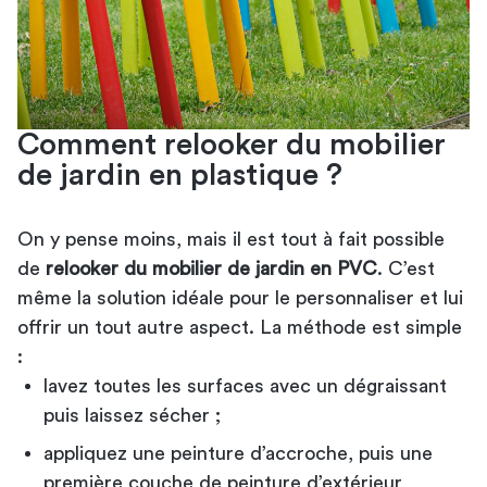
Comment relooker du mobilier
de jardin en plastique ?
On y pense moins, mais il est tout à fait possible
de
relooker du mobilier de jardin en PVC
. C’est
même la solution idéale pour le personnaliser et lui
offrir un tout autre aspect. La méthode est simple
:
lavez toutes les surfaces avec un dégraissant
puis laissez sécher ;
appliquez une peinture d’accroche, puis une
première couche de peinture d’extérieur