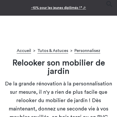
-10% pour les jeunes diplômés !* 🎉
Accueil
>
Tutos & Astuces
>
Personnalisez
Relooker son mobilier de
jardin
De la grande rénovation à la personnalisation
sur mesure, il n'y a rien de plus facile que
relooker du mobilier de jardin ! Dès
maintenant, donnez une seconde vie à vos