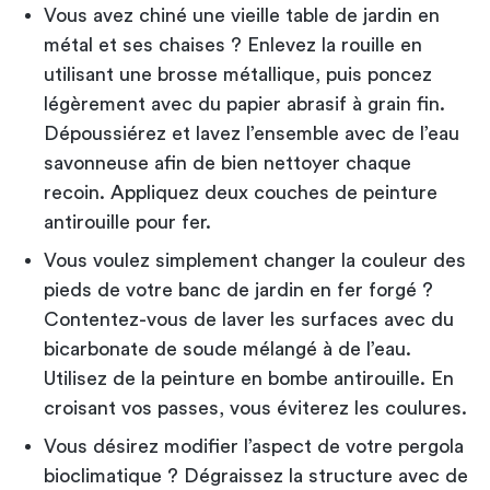
Vous avez chiné une vieille
table de jardin en
métal
et ses chaises ? Enlevez la rouille en
utilisant une brosse métallique, puis poncez
légèrement avec du papier abrasif à grain fin.
Dépoussiérez et lavez l’ensemble avec de l’eau
savonneuse afin de bien nettoyer chaque
recoin. Appliquez deux couches de peinture
antirouille pour fer.
Vous voulez simplement changer la couleur des
pieds de votre banc de jardin en fer forgé ?
Contentez-vous de laver les surfaces avec du
bicarbonate de soude mélangé à de l’eau.
Utilisez de la peinture en bombe antirouille. En
croisant vos passes, vous éviterez les coulures.
Vous désirez modifier l’aspect de votre pergola
bioclimatique ? Dégraissez la structure avec de