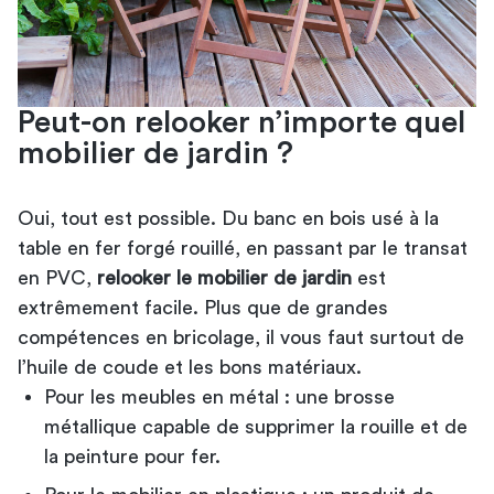
Peut-on relooker n’importe quel
mobilier de jardin ?
Oui, tout est possible. Du banc en bois usé à la
table en fer forgé rouillé, en passant par le transat
en PVC,
relooker le mobilier de jardin
est
extrêmement facile. Plus que de grandes
compétences en bricolage, il vous faut surtout de
l’huile de coude et les bons matériaux.
Pour les meubles en métal : une brosse
métallique capable de supprimer la rouille et de
la peinture pour fer.