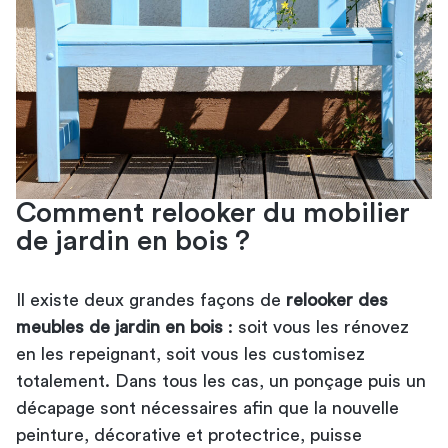
Comment relooker du mobilier
de jardin en bois ?
Il existe deux grandes façons de
relooker des
meubles de jardin en bois
: soit vous les rénovez
en les repeignant, soit vous les customisez
totalement. Dans tous les cas, un ponçage puis un
décapage sont nécessaires afin que la nouvelle
peinture, décorative et protectrice, puisse