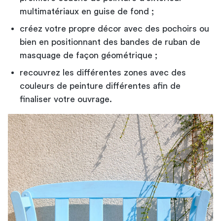
multimatériaux en guise de fond ;
créez votre propre décor avec des pochoirs ou
bien en positionnant des bandes de ruban de
masquage de façon géométrique ;
recouvrez les différentes zones avec des
couleurs de peinture différentes afin de
finaliser votre ouvrage.