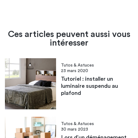
Ces articles peuvent aussi vous
intéresser
Tutos & Astuces
23 mars 2020
Tutoriel : installer un
luminaire suspendu au
plafond
Tutos & Astuces
30 mars 2023
Lors d’un déménagement,