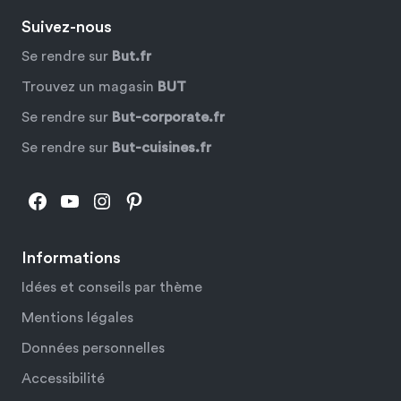
Suivez-nous
Se rendre sur
But.fr
Trouvez un magasin
BUT
Se rendre sur
But-corporate.fr
Se rendre sur
But-cuisines.fr
Facebook
YouTube
Instagram
Pinterest
Informations
Idées et conseils par thème
Mentions légales
Données personnelles
Accessibilité