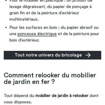
Pour le mobilier en plastique : un produit de
lavage dégraissant, du papier de ponçage à
grain fin et de la peinture d’extérieur
multimatériaux.
Pour les surfaces en bois : du papier abrasif ou
une
ponceuse électrique
et de la peinture pour
bois d’extérieur.
Tout notre univers du bricolage
Comment relooker du mobilier
de jardin en fer ?
Tout dépend du
mobilier de jardin à relooker
dont
vous disposez.