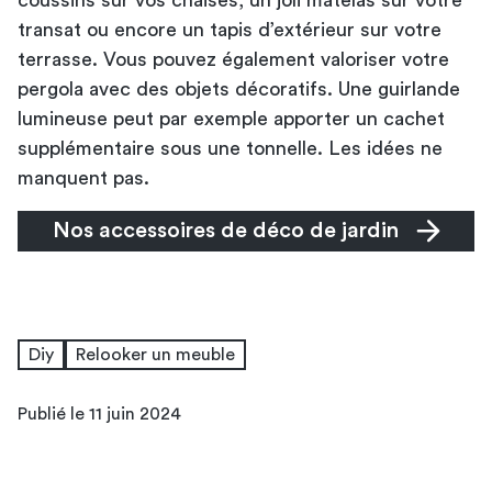
transat ou encore un tapis d’extérieur sur votre
terrasse. Vous pouvez également valoriser votre
pergola avec des objets décoratifs. Une guirlande
lumineuse peut par exemple apporter un cachet
supplémentaire sous une tonnelle. Les idées ne
manquent pas.
Nos accessoires de déco de jardin
Diy
Relooker un meuble
Publié le 11 juin 2024