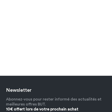
Newsletter
Abonnez-vous pour rester informé des actualités et
meilleures offres BUT.
10€ offert lors de votre prochain achat