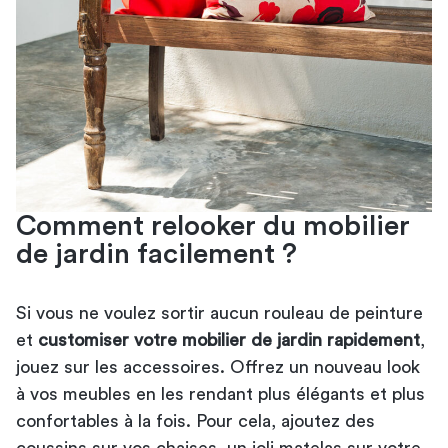
Comment relooker du mobilier
de jardin facilement ?
Si vous ne voulez sortir aucun rouleau de peinture
et
customiser votre mobilier de jardin rapidement
,
jouez sur les accessoires. Offrez un nouveau look
à vos meubles en les rendant plus élégants et plus
confortables à la fois. Pour cela, ajoutez des
coussins sur vos chaises, un joli matelas sur votre