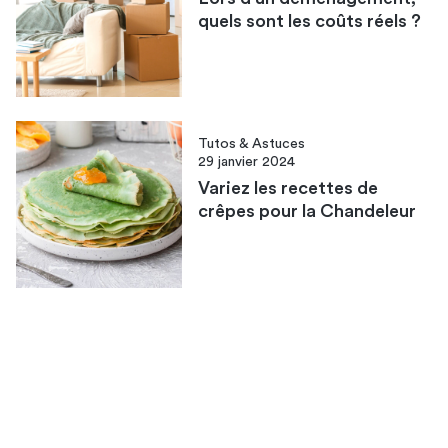
quels sont les coûts réels ?
Tutos & Astuces
29 janvier 2024
Variez les recettes de
crêpes pour la Chandeleur