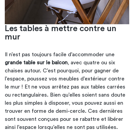
Les tables à mettre contre un
mur
Il n’est pas toujours facile d’accommoder une
grande table sur le balcon
, avec
quatre ou six
chaises
autour. C’est pourquoi, pour gagner de
l’espace, poussez vos meubles d’extérieur contre
le mur ! Et ne vous arrêtez pas aux tables carrées
ou rectangulaires. Bien qu’elles soient sans doute
les plus simples à disposer, vous pouvez aussi en
trouver en forme de demi-cercle. Ces dernières
sont souvent conçues pour se rabattre et libérer
ainsi l’espace lorsqu’elles ne sont pas utilisées.