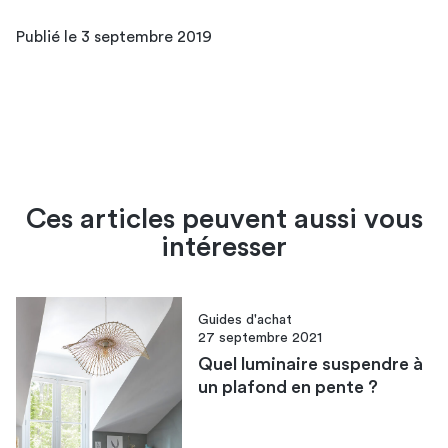
Publié le 3 septembre 2019
Ces articles peuvent aussi vous
intéresser
Guides d'achat
27 septembre 2021
Quel luminaire suspendre à
un plafond en pente ?