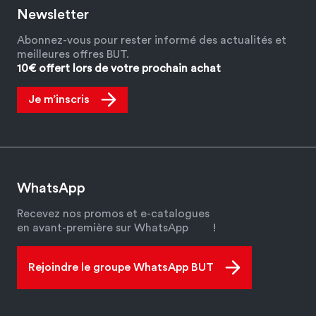
Newsletter
Abonnez-vous pour rester informé des actualités et
meilleures offres BUT.
10€ offert lors de votre prochain achat
Je m’inscris
WhatsApp
Recevez nos promos et e-catalogues
en avant-première sur WhatsApp
!
Rejoindre le groupe WhatsApp BUT