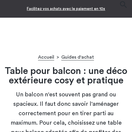
Facilitez vos achats avec le paiement en 10x
Accueil
>
Guides d'achat
Table pour balcon : une déco
extérieure cosy et pratique
Un balcon n'est souvent pas grand ou
spacieux. Il faut donc savoir l'aménager
correctement pour en tirer parti au
maximum. Pour cela, choisissez une table