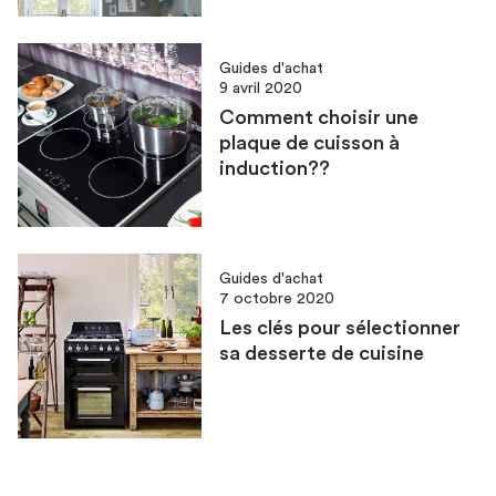
Guides d'achat
9 avril 2020
Comment choisir une
plaque de cuisson à
induction??
Guides d'achat
7 octobre 2020
Les clés pour sélectionner
sa desserte de cuisine