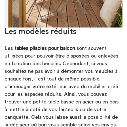
Les modèles réduits
Les
tables pliables pour balcon
sont souvent
utilisées pour pouvoir être disposées ou enlevées
en fonction des besoins. Cependant, si vous
souhaitez ne pas avoir à démonter vos meubles à
chaque fois, il est tout de même possible
d’aménager votre extérieur avec du mobilier créé
pour les espaces réduits. Ainsi, vous pouvez
trouver une petite table basse en acier ou en bois
à mettre à côté de vos fauteuils ou de
votre
banquette
. Cela vous laisse aussi la possibilité de
la déplacer où bon vous semble selon vos envies.