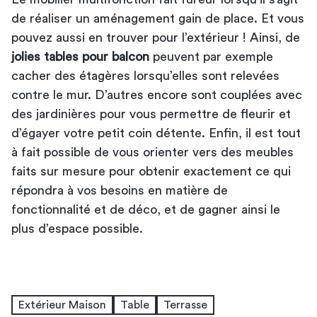
de réaliser un aménagement gain de place. Et vous
pouvez aussi en trouver pour l’extérieur ! Ainsi, de
jolies tables pour balcon
peuvent par exemple
cacher des étagères lorsqu’elles sont relevées
contre le mur. D’autres encore sont couplées avec
des jardinières pour vous permettre de fleurir et
d’égayer votre petit coin détente. Enfin, il est tout
à fait possible de vous orienter vers des meubles
faits sur mesure pour obtenir exactement ce qui
répondra à vos besoins en matière de
fonctionnalité et de déco, et de gagner ainsi le
plus d’espace possible.
Extérieur Maison
Table
Terrasse