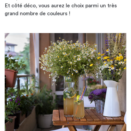
Et côté déco, vous aurez le choix parmi un très
grand nombre de couleurs !