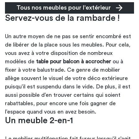
Tous nos meubles pour l'extérieur
Servez-vous de la rambarde !
Un autre moyen de ne pas se sentir encombré est
de libérer de la place sous les meubles. Pour cela,
vous avez à votre disposition de nombreux
modèles de
table pour balcon à accrocher
ou à
fixer à votre balustrade. Ce genre de mobilier
allège souvent le visuel de votre déco extérieure
puisqu’il est suspendu dans le vide. De plus, il est
aussi possible d’en trouver certains qui soient
rabattables, pour encore une fois gagner de
l’espace quand vous en avez besoin.
Un meuble 2-en-1
Le mobilier multifonction fait fureur lorsqu’il s’agit