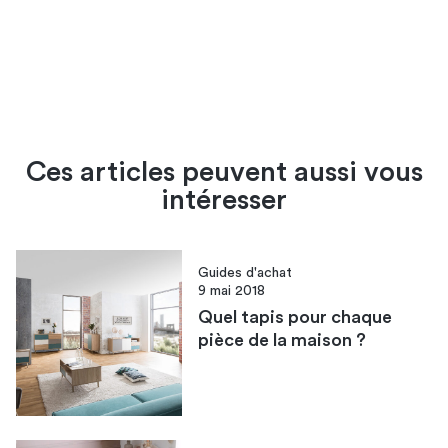
Ces articles peuvent aussi vous
intéresser
Guides d'achat
9 mai 2018
Quel tapis pour chaque
pièce de la maison ?