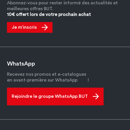
Abonnez-vous pour rester informé des actualités et
meilleures offres BUT.
10€ offert lors de votre prochain achat
Je m’inscris
WhatsApp
Recevez nos promos et e-catalogues
en avant-première sur WhatsApp
!
Rejoindre le groupe WhatsApp BUT