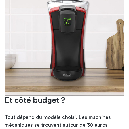
Et côté budget ?
Tout dépend du modèle choisi. Les machines
mécaniques se trouvent autour de 30 euros