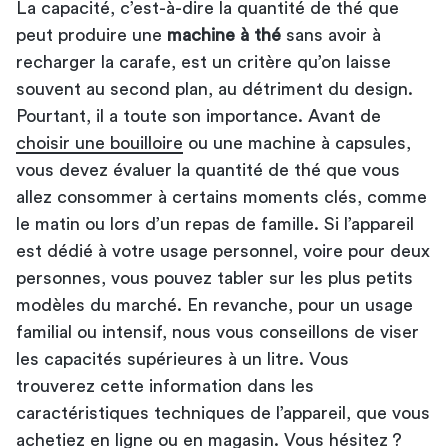
La capacité, c’est-à-dire la quantité de thé que
peut produire une
machine à thé
sans avoir à
recharger la carafe, est un critère qu’on laisse
souvent au second plan, au détriment du design.
Pourtant, il a toute son importance. Avant de
choisir une bouilloire
ou une machine à capsules,
vous devez évaluer la quantité de thé que vous
allez consommer à certains moments clés, comme
le matin ou lors d’un repas de famille. Si l’appareil
est dédié à votre usage personnel, voire pour deux
personnes, vous pouvez tabler sur les plus petits
modèles du marché. En revanche, pour un usage
familial ou intensif, nous vous conseillons de viser
les capacités supérieures à un litre. Vous
trouverez cette information dans les
caractéristiques techniques de l’appareil, que vous
achetiez en ligne ou en magasin. Vous hésitez ?