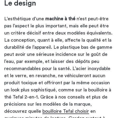
Le design
L’esthétique d’une
machine à thé
n’est peut-être
pas l’aspect le plus important, mais elle peut être
un critère décisif entre deux modèles équivalents.
La conception, quant à elle, affecte la qualité et la
durabilité de l’appareil. Le plastique bas de gamme
peut avoir une sérieuse incidence sur le goût de
l’eau, par exemple, et laisser des dépôts peu
recommandables pour la santé. L’acier inoxydable
et le verre, en revanche, ne véhiculeront aucun
produit toxique et offriront par la même occasion
un look plus sophistiqué, comme sur la bouilloire à
thé Tefal 2-en-1. Grâce à nos conseils et plus de
précisions sur les modèles de la marque,
découvrez quelle
bouilloire Tefal choisir
en