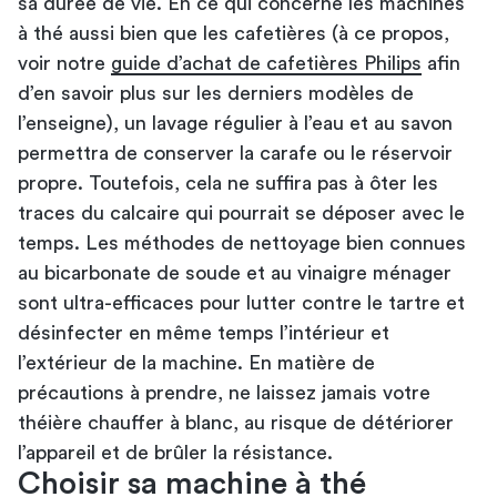
sa durée de vie. En ce qui concerne les machines
à thé aussi bien que les cafetières (à ce propos,
voir notre
guide d’achat de cafetières Philips
afin
d’en savoir plus sur les derniers modèles de
l’enseigne), un lavage régulier à l’eau et au savon
permettra de conserver la carafe ou le réservoir
propre. Toutefois, cela ne suffira pas à ôter les
traces du calcaire qui pourrait se déposer avec le
temps. Les méthodes de nettoyage bien connues
au bicarbonate de soude et au vinaigre ménager
sont ultra-efficaces pour lutter contre le tartre et
désinfecter en même temps l’intérieur et
l’extérieur de la machine. En matière de
précautions à prendre, ne laissez jamais votre
théière chauffer à blanc, au risque de détériorer
l’appareil et de brûler la résistance.
Choisir sa machine à thé