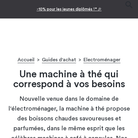
-10% pour les jeunes diplômés !* 🎉
Accueil
>
Guides d'achat
>
Electroménager
Une machine à thé qui
correspond à vos besoins
Nouvelle venue dans le domaine de
l'électroménager, la machine à thé propose
des boissons chaudes savoureuses et
parfumées, dans le même esprit que les