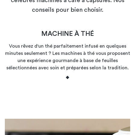
célèbres machines à café à capsules. Nos
conseils pour bien choisir.
MACHINE À THÉ
Vous rêvez d'un thé parfaitement infusé en quelques
minutes seulement ? Les machines à thé vous proposent
une expérience gourmande à base de feuilles
sélectionnées avec soin et préparées selon la tradition.