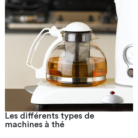
Les différents types de
machines à thé