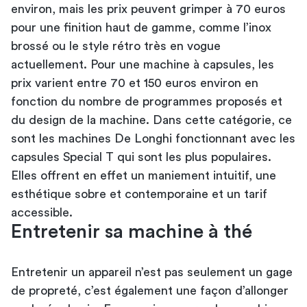
environ, mais les prix peuvent grimper à 70 euros
pour une finition haut de gamme, comme l’inox
brossé ou le style rétro très en vogue
actuellement. Pour une machine à capsules, les
prix varient entre 70 et 150 euros environ en
fonction du nombre de programmes proposés et
du design de la machine. Dans cette catégorie, ce
sont les machines De Longhi fonctionnant avec les
capsules Special T qui sont les plus populaires.
Elles offrent en effet un maniement intuitif, une
esthétique sobre et contemporaine et un tarif
accessible.
Entretenir sa machine à thé
Entretenir un appareil n’est pas seulement un gage
de propreté, c’est également une façon d’allonger