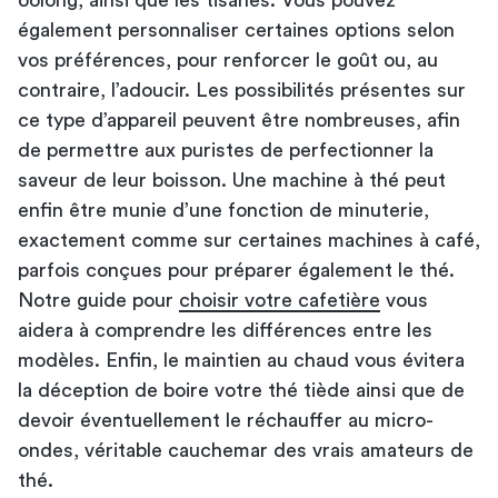
également personnaliser certaines options selon
vos préférences, pour renforcer le goût ou, au
contraire, l’adoucir. Les possibilités présentes sur
ce type d’appareil peuvent être nombreuses, afin
de permettre aux puristes de perfectionner la
saveur de leur boisson. Une machine à thé peut
enfin être munie d’une fonction de minuterie,
exactement comme sur certaines machines à café,
parfois conçues pour préparer également le thé.
Notre guide pour
choisir votre cafetière
vous
aidera à comprendre les différences entre les
modèles. Enfin, le maintien au chaud vous évitera
la déception de boire votre thé tiède ainsi que de
devoir éventuellement le réchauffer au micro-
ondes, véritable cauchemar des vrais amateurs de
thé.