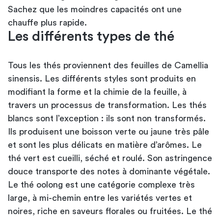
Sachez que les moindres capacités ont une
chauffe plus rapide.
Les différents types de thé
Tous les thés proviennent des feuilles de Camellia
sinensis. Les différents styles sont produits en
modifiant la forme et la chimie de la feuille, à
travers un processus de transformation. Les thés
blancs sont l’exception : ils sont non transformés.
Ils produisent une boisson verte ou jaune très pâle
et sont les plus délicats en matière d’arômes. Le
thé vert est cueilli, séché et roulé. Son astringence
douce transporte des notes à dominante végétale.
Le thé oolong est une catégorie complexe très
large, à mi-chemin entre les variétés vertes et
noires, riche en saveurs florales ou fruitées. Le thé