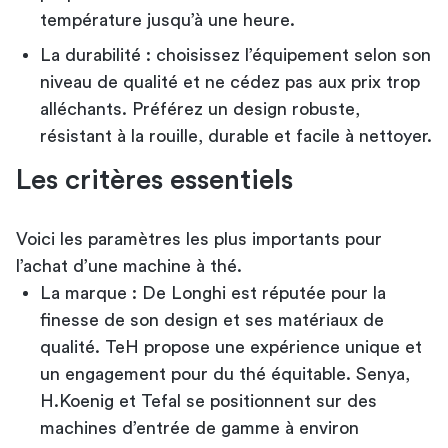
température jusqu’à une heure.
La durabilité : choisissez l’équipement selon son
niveau de qualité et ne cédez pas aux prix trop
alléchants. Préférez un design robuste,
résistant à la rouille, durable et facile à nettoyer.
Les critères essentiels
Voici les paramètres les plus importants pour
l’achat d’une machine à thé.
La marque : De Longhi est réputée pour la
finesse de son design et ses matériaux de
qualité. TeH propose une expérience unique et
un engagement pour du thé équitable. Senya,
H.Koenig et Tefal se positionnent sur des
machines d’entrée de gamme à environ