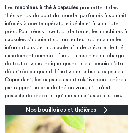
Les
machines à thé à capsules
promettent des
thés venus du bout du monde, parfumés à souhait,
infusés à une température idéale et à la minute
près. Pour réussir ce tour de force, les
machines à
capsules
s’appuient sur un lecteur qui scanne les
informations de la capsule afin de préparer le thé
exactement comme il faut. La machine se charge
de tout et vous indique quand elle a besoin d’être
détartrée ou quand il faut vider le bac à capsules.
Cependant, les capsules sont relativement chères
par rapport au prix du thé en vrac, et il n’est
possible de préparer qu’une seule tasse à la fois.
Nos bouilloires et théières