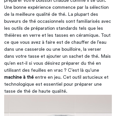
préparer votre boisson chaude comme il se doit.
Une bonne expérience commence par la sélection
de la meilleure qualité de thé. La plupart des
buveurs de thé occasionnels sont familiarisés avec
les outils de préparation standards tels que les
théières en verre et les tasses en céramique. Tout
ce que vous avez à faire est de chauffer de l’eau
dans une casserole ou une bouilloire, la verser
dans votre tasse et ajouter un sachet de thé. Mais
qu’en est-il si vous désirez préparer du thé en
utilisant des feuilles en vrac ? C’est là qu’une
machine à thé
entre en jeu. Cet outil astucieux et
technologique est essentiel pour préparer une
tasse de thé de haute qualité.