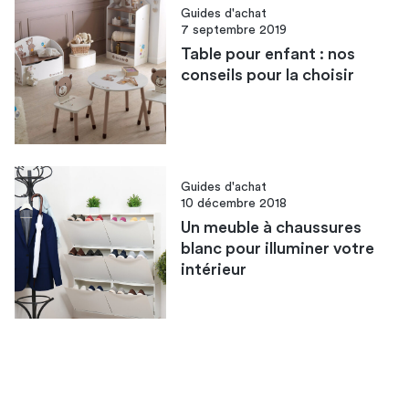
Guides d'achat
7 septembre 2019
Table pour enfant : nos
conseils pour la choisir
Guides d'achat
10 décembre 2018
Un meuble à chaussures
blanc pour illuminer votre
intérieur