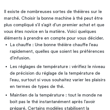
Il existe de nombreuses sortes de théières sur le
marché. Choisir la bonne machine à thé peut être
plus compliqué s’il s’agit d’un premier achat et que
vous êtes novice en la matière. Voici quelques
éléments à prendre en compte pour vous décider.
La chauffe : Une bonne théière chauffe l’eau
rapidement, quelles que soient les préférences
d’infusion.
Les réglages de température : vérifiez le niveau
de précision du réglage de la température de
l’eau, surtout si vous souhaitez varier les plaisirs
en termes de types de thé.
Maintien de la température : tout le monde ne
boit pas le thé instantanément après l’avoir
préparé. Certains modèles stabilisent la