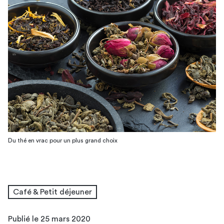
Du thé en vrac pour un plus grand choix
Café & Petit déjeuner
Publié le 25 mars 2020