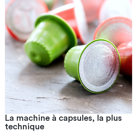
La machine à capsules, la plus
technique