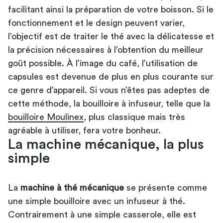
facilitant ainsi la préparation de votre boisson. Si le
fonctionnement et le design peuvent varier,
l’objectif est de traiter le thé avec la délicatesse et
la précision nécessaires à l’obtention du meilleur
goût possible. À l’image du café, l’utilisation de
capsules est devenue de plus en plus courante sur
ce genre d’appareil. Si vous n’êtes pas adeptes de
cette méthode, la bouilloire à infuseur, telle que la
bouilloire Moulinex
, plus classique mais très
agréable à utiliser, fera votre bonheur.
La machine mécanique, la plus
simple
La
machine à thé mécanique
se présente comme
une simple bouilloire avec un infuseur à thé.
Contrairement à une simple casserole, elle est