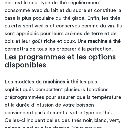
noir est le seul type de thé régulièrement
consommé avec du lait et du sucre et constitue la
base la plus populaire du thé glacé. Enfin, les thés
pu’erhs sont vieillis et conservés comme du vin. Ils
sont appréciés pour leurs arômes de terre et de
bois et leur goût riche et doux. Une
machine à thé
permettra de tous les préparer à la perfection.
Les programmes et les options
disponibles
Les modèles de
machines à thé
les plus
sophistiqués comportent plusieurs fonctions
préprogrammées pour assurer que la température
et la durée d’infusion de votre boisson
conviennent parfaitement à votre type de thé.
Celles-ci incluent celles des thés noir, blanc, vert,
oolong, ainsi que les tisanes. Vous pouvez