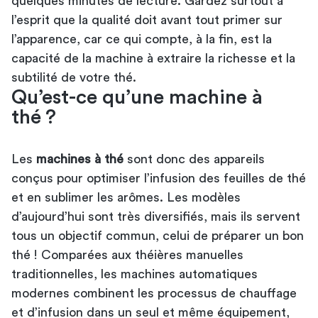
quelques minutes de lecture. Gardez surtout à
l’esprit que la qualité doit avant tout primer sur
l’apparence, car ce qui compte, à la fin, est la
capacité de la machine à extraire la richesse et la
subtilité de votre thé.
Qu’est-ce qu’une machine à
thé ?
Les
machines à thé
sont donc des appareils
conçus pour optimiser l’infusion des feuilles de thé
et en sublimer les arômes. Les modèles
d’aujourd’hui sont très diversifiés, mais ils servent
tous un objectif commun, celui de préparer un bon
thé ! Comparées aux théières manuelles
traditionnelles, les machines automatiques
modernes combinent les processus de chauffage
et d’infusion dans un seul et même équipement,