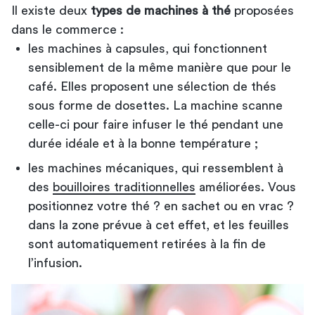
Il existe deux
types de machines à thé
proposées
dans le commerce :
les machines à capsules, qui fonctionnent
sensiblement de la même manière que pour le
café. Elles proposent une sélection de thés
sous forme de dosettes. La machine scanne
celle-ci pour faire infuser le thé pendant une
durée idéale et à la bonne température ;
les machines mécaniques, qui ressemblent à
des
bouilloires traditionnelles
améliorées. Vous
positionnez votre thé ? en sachet ou en vrac ?
dans la zone prévue à cet effet, et les feuilles
sont automatiquement retirées à la fin de
l’infusion.