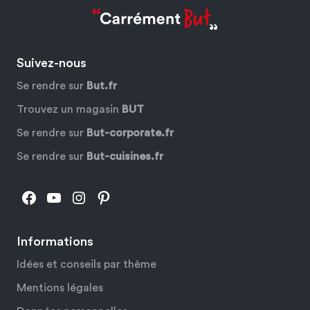
Suivez-nous
Se rendre sur
But.fr
Trouvez un magasin
BUT
Se rendre sur
But-corporate.fr
Se rendre sur
But-cuisines.fr
Facebook
YouTube
Instagram
Pinterest
Informations
Idées et conseils par thème
Mentions légales