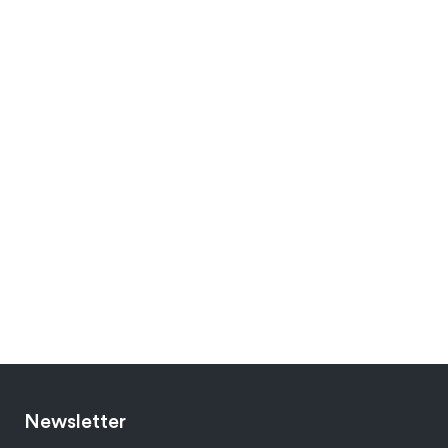
Newsletter