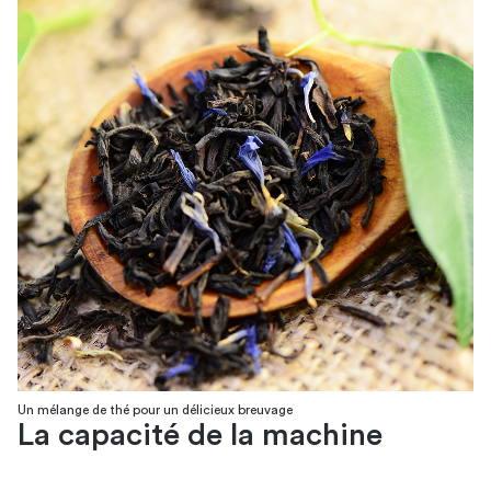
Un mélange de thé pour un délicieux breuvage
La capacité de la machine