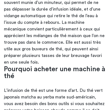
souvent munie d’un minuteur, qui permet de ne
pas dépasser la durée d’infusion idéale, et d’une
vidange automatique qui retire le thé de l’eau à
l’issue du compte à rebours. La machine
mécanique convient particulièrement à ceux qui
apprécient les mélanges de thé maison que l’on ne
trouve pas dans le commerce. Elle est aussi très
utile aux gros buveurs de thé, qui peuvent ainsi
préparer plusieurs tasses de leur breuvage favori
en une seule fois.
Pourquoi acheter une machine à
thé
L’infusion de thé est une forme d’art. Du thé vert
japonais matcha au yerba mate sud-américain,
vous avez besoin des bons outils si vous souhaitez