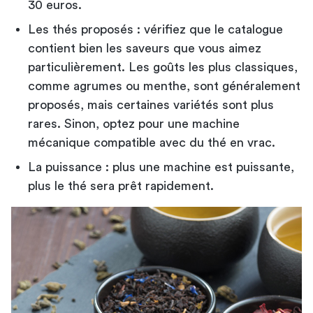
30 euros.
Les thés proposés : vérifiez que le catalogue
contient bien les saveurs que vous aimez
particulièrement. Les goûts les plus classiques,
comme agrumes ou menthe, sont généralement
proposés, mais certaines variétés sont plus
rares. Sinon, optez pour une machine
mécanique compatible avec du thé en vrac.
La puissance : plus une machine est puissante,
plus le thé sera prêt rapidement.