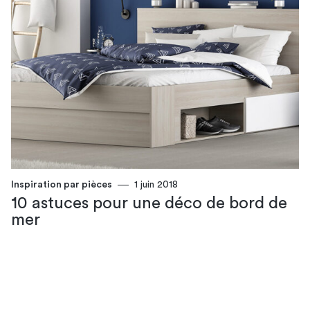
Inspiration par pièces
1 juin 2018
10 astuces pour une déco de bord de
mer