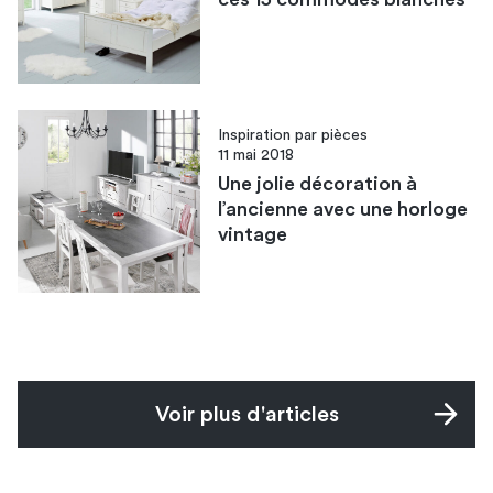
Inspiration par pièces
11 mai 2018
Une jolie décoration à
l’ancienne avec une horloge
vintage
Voir plus d'articles