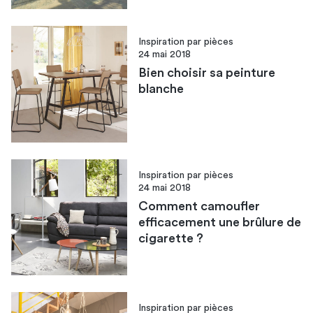
Inspiration par pièces
24 mai 2018
Bien choisir sa peinture
blanche
Inspiration par pièces
24 mai 2018
Comment camoufler
efficacement une brûlure de
cigarette ?
Inspiration par pièces