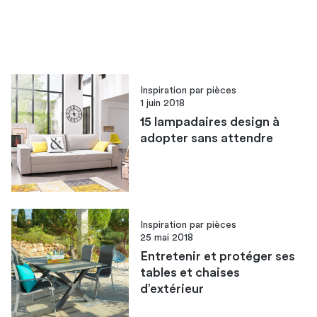
Inspiration par pièces
1 juin 2018
15 lampadaires design à
adopter sans attendre
Inspiration par pièces
25 mai 2018
Entretenir et protéger ses
tables et chaises
d’extérieur