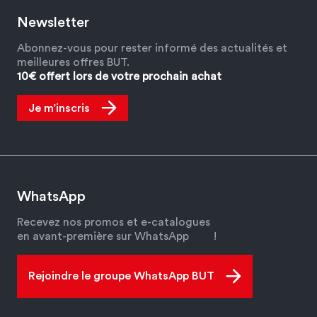
Newsletter
Abonnez-vous pour rester informé des actualités et
meilleures offres BUT.
10€ offert lors de votre prochain achat
Je m’inscris
WhatsApp
Recevez nos promos et e-catalogues
en avant-première sur WhatsApp
!
Rejoindre le groupe WhatsApp BUT