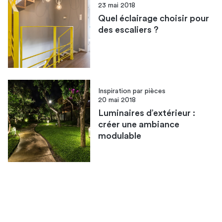
23 mai 2018
Quel éclairage choisir pour
des escaliers ?
Inspiration par pièces
20 mai 2018
Luminaires d’extérieur :
créer une ambiance
modulable