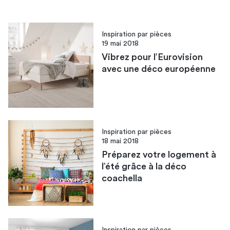
Inspiration par pièces
19 mai 2018
Vibrez pour l’Eurovision
avec une déco européenne
Inspiration par pièces
18 mai 2018
Préparez votre logement à
l’été grâce à la déco
coachella
Inspiration par pièces