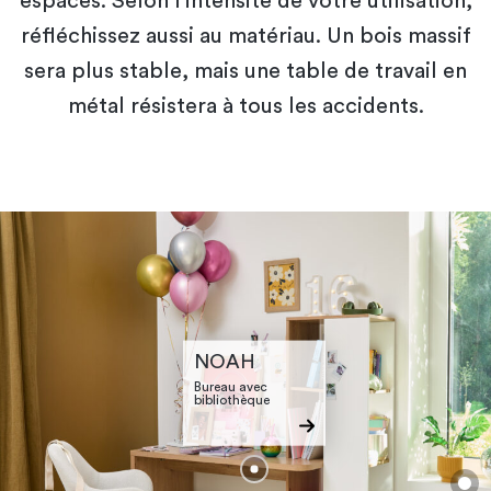
espaces. Selon l'intensité de votre utilisation,
réfléchissez aussi au matériau. Un bois massif
sera plus stable, mais une table de travail en
métal résistera à tous les accidents.
NOAH
Bureau avec
bibliothèque