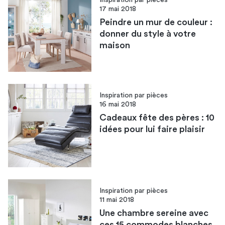
17 mai 2018
Peindre un mur de couleur :
donner du style à votre
maison
Inspiration par pièces
16 mai 2018
Cadeaux fête des pères : 10
idées pour lui faire plaisir
Inspiration par pièces
11 mai 2018
Une chambre sereine avec
ces 15 commodes blanches