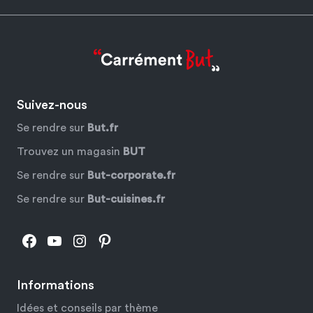
Suivez-nous
Se rendre sur
But.fr
Trouvez un magasin
BUT
Se rendre sur
But-corporate.fr
Se rendre sur
But-cuisines.fr
Facebook
YouTube
Instagram
Pinterest
Informations
Idées et conseils par thème