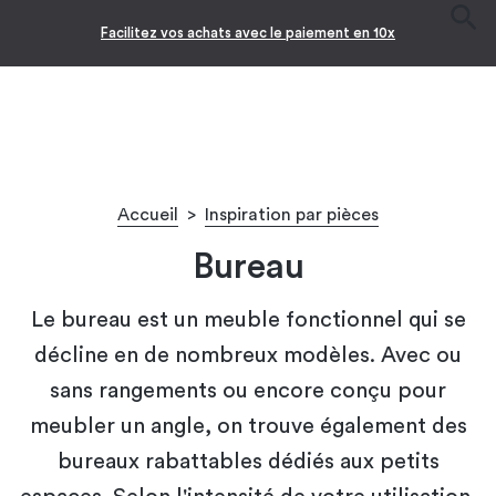
Facilitez vos achats avec le paiement en 10x
Accueil
>
Inspiration par pièces
Bureau
Le bureau est un meuble fonctionnel qui se
décline en de nombreux modèles. Avec ou
sans rangements ou encore conçu pour
meubler un angle, on trouve également des
bureaux rabattables dédiés aux petits