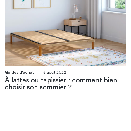
Guides d'achat
5 août 2022
À lattes ou tapissier : comment bien
choisir son sommier ?