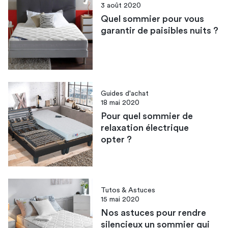
3 août 2020
Quel sommier pour vous
garantir de paisibles nuits ?
Guides d'achat
18 mai 2020
Pour quel sommier de
relaxation électrique
opter ?
Tutos & Astuces
15 mai 2020
Nos astuces pour rendre
silencieux un sommier qui