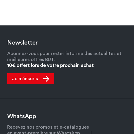
Newsletter
Abonnez-vous pour rester informé des actualités et
meilleures offres BUT.
10€ offert lors de votre prochain achat
Je m’inscris
WhatsApp
Recevez nos promos et e-catalogues
en avant-première sur WhatsApp
!