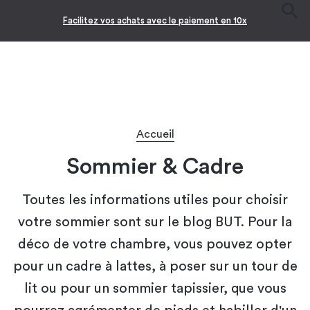
Facilitez vos achats avec le paiement en 10x
Accueil
Sommier & Cadre
Toutes les informations utiles pour choisir
votre sommier sont sur le blog BUT. Pour la
déco de votre chambre, vous pouvez opter
pour un cadre à lattes, à poser sur un tour de
lit ou pour un sommier tapissier, que vous