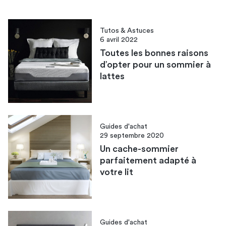
Tutos & Astuces
6 avril 2022
Toutes les bonnes raisons
d’opter pour un sommier à
lattes
Guides d'achat
29 septembre 2020
Un cache-sommier
parfaitement adapté à
votre lit
Guides d'achat