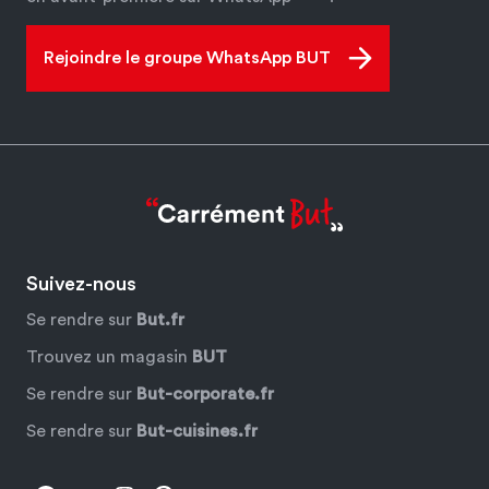
Rejoindre le groupe WhatsApp BUT
Suivez-nous
Se rendre sur
But.fr
Trouvez un magasin
BUT
Se rendre sur
But-corporate.fr
Se rendre sur
But-cuisines.fr