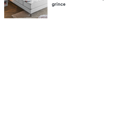
grince