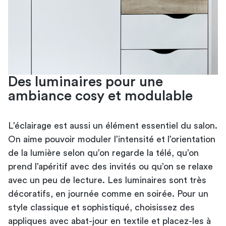
Des luminaires pour une
ambiance cosy et modulable
L’éclairage est aussi un élément essentiel du salon.
On aime pouvoir moduler l’intensité et l’orientation
de la lumière selon qu’on regarde la télé, qu’on
prend l’apéritif avec des invités ou qu’on se relaxe
avec un peu de lecture. Les luminaires sont très
décoratifs, en journée comme en soirée. Pour un
style classique et sophistiqué, choisissez des
appliques avec abat-jour en textile et placez-les à