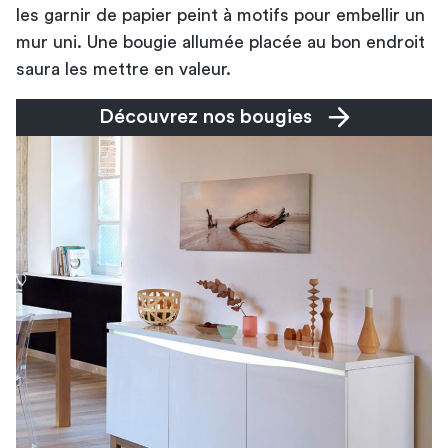
les garnir de papier peint à motifs pour embellir un
mur uni. Une bougie allumée placée au bon endroit
saura les mettre en valeur.
Découvrez nos bougies