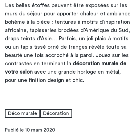
Les belles étoffes peuvent être exposées sur les
murs du séjour pour apporter chaleur et ambiance
bohème à la pièce : tentures à motifs d’inspiration
africaine, tapisseries brodées d’Amérique du Sud,
draps teints d’Asie… Parfois, un joli plaid à motifs
ou un tapis tissé orné de franges révèle toute sa
beauté une fois accroché à la paroi. Jouez sur les
contrastes en terminant la
décoration murale de
votre salon
avec une grande horloge en métal,
pour une finition design et chic.
Déco murale
Décoration
Publié le 10 mars 2020