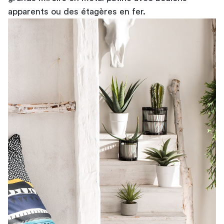
apparents ou des étagères en fer.