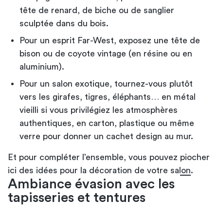
tête de renard, de biche ou de sanglier
sculptée dans du bois.
Pour un esprit Far-West, exposez une tête de
bison ou de coyote vintage (en résine ou en
aluminium).
Pour un salon exotique, tournez-vous plutôt
vers les girafes, tigres, éléphants… en métal
vieilli si vous privilégiez les atmosphères
authentiques, en carton, plastique ou même
verre pour donner un cachet design au mur.
Et pour compléter l’ensemble, vous pouvez
piocher
ici des idées pour la décoration de votre salon
.
Ambiance évasion avec les
tapisseries et tentures