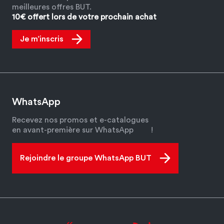
meilleures offres BUT.
10€ offert lors de votre prochain achat
Je m’inscris
WhatsApp
Recevez nos promos et e-catalogues
en avant-première sur WhatsApp
!
Rejoindre le groupe WhatsApp BUT