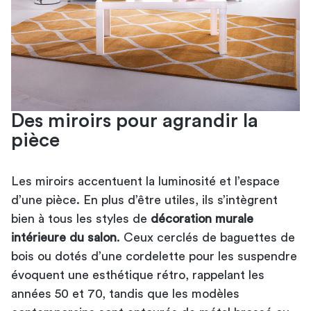
Des miroirs pour agrandir la
pièce
Les miroirs accentuent la luminosité et l’espace
d’une pièce. En plus d’être utiles, ils s’intègrent
bien à tous les styles de
décoration murale
intérieure du salon
. Ceux cerclés de baguettes de
bois ou dotés d’une cordelette pour les suspendre
évoquent une esthétique rétro, rappelant les
années 50 et 70, tandis que les modèles