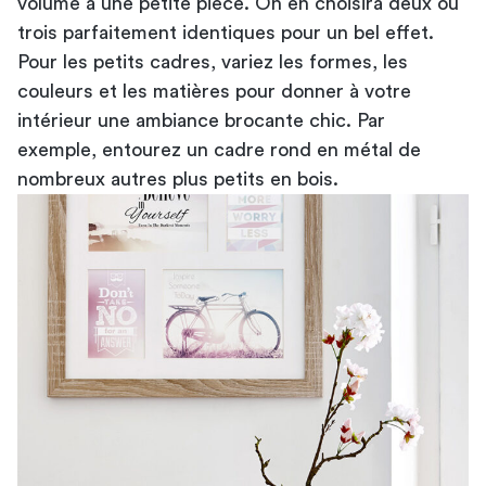
volume à une petite pièce. On en choisira deux ou
trois parfaitement identiques pour un bel effet.
Pour les petits cadres, variez les formes, les
couleurs et les matières pour donner à votre
intérieur une ambiance brocante chic. Par
exemple, entourez un cadre rond en métal de
nombreux autres plus petits en bois.