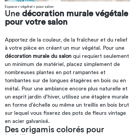
Espace « végétal » pour salon
Une
décoration murale végétale
pour votre salon
Apportez de la couleur, de la fraîcheur et du relief
à votre pièce en créant un mur végétal. Pour une
décoration murale du salon
qui requiert seulement
un minimum de matériel, placez simplement de
nombreuses plantes en pot rampantes et
tombantes sur de longues étagères en bois ou en
métal. Pour une ambiance encore plus naturelle et
un esprit jardin d’hiver, utilisez une étagère murale
en forme d’échelle ou même un treillis en bois brut
sur lequel vous fixerez des pots de fleurs vintage
en acier galvanisé.
Des origamis colorés pour