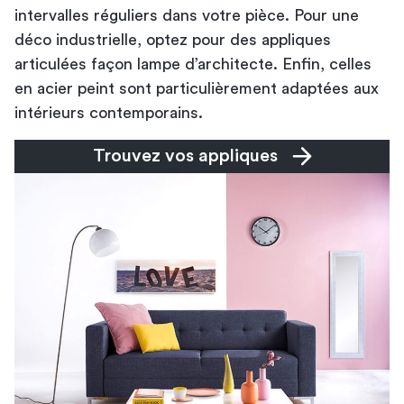
intervalles réguliers dans votre pièce. Pour une
déco industrielle, optez pour des appliques
articulées façon lampe d’architecte. Enfin, celles
en acier peint sont particulièrement adaptées aux
intérieurs contemporains.
Trouvez vos appliques