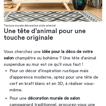
Tenture murale décorative style oriental
Une tête d’animal pour une
touche originale
Vous cherchez une
idée pour la déco de votre
salon
champêtre ou bohème ? Une tête d’animal
suspendue au mur est ce qu’il vous faut !
Pour un décor d’inspiration rustique mais
d’apparence moderne, optez pour une tête de
cerf en kraft blanc et en 3D, à réaliser vous-
même.
Pour une
décoration murale de salon
campagnard traditionnel, procurez-vous une