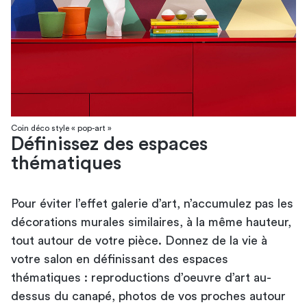
Coin déco style « pop-art »
Définissez des espaces
thématiques
Pour éviter l’effet galerie d’art, n’accumulez pas les
décorations murales similaires, à la même hauteur,
tout autour de votre pièce. Donnez de la vie à
votre salon en définissant des espaces
thématiques : reproductions d’oeuvre d’art au-
dessus du canapé, photos de vos proches autour