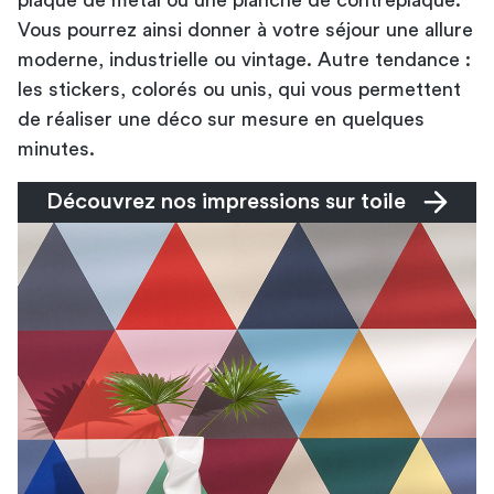
Vous pourrez ainsi donner à votre séjour une allure
moderne, industrielle ou vintage. Autre tendance :
les stickers, colorés ou unis, qui vous permettent
de réaliser une déco sur mesure en quelques
minutes.
Découvrez nos impressions sur toile