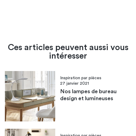
Ces articles peuvent aussi vous
intéresser
Inspiration par pièces
27 janvier 2021
Nos lampes de bureau
design et lumineuses
Inspiration par pièces