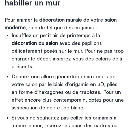
habiller un mur
Pour animer la
décoration murale
de votre
salon
moderne
, rien de tel que des origamis :
Insufflez un petit air de printemps à la
décoration du salon
avec des papillons
délicatement posés sur le mur. Pour ne pas trop
charger le décor, inspirez-vous des coloris déjà
présents.
Donnez une allure géométrique aux murs de
votre salon par le biais d’origamis en 3D, pliés
en forme d’hexagones ou de trapèzes. Pour un
effet encore plus contemporain, optez pour une
association de noir et de blanc.
Si vous ne souhaitez pas coller les origamis à
même le mur, insérez-les dans des cadres ou