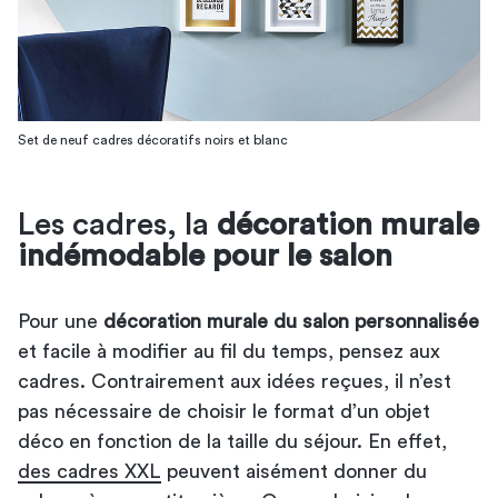
Set de neuf cadres décoratifs noirs et blanc
Les cadres, la
décoration murale
indémodable pour le salon
Pour une
décoration murale du salon personnalisée
et facile à modifier au fil du temps, pensez aux
cadres. Contrairement aux idées reçues, il n’est
pas nécessaire de choisir le format d’un objet
déco en fonction de la taille du séjour. En effet,
des cadres XXL
peuvent aisément donner du