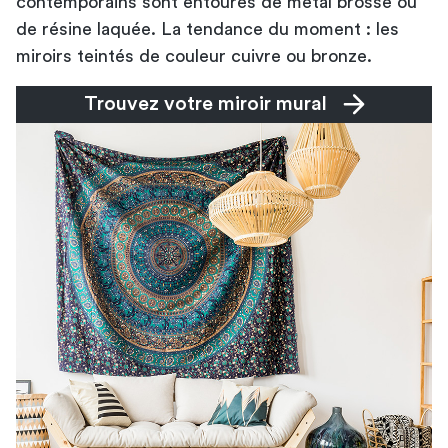
contemporains sont entourés de métal brossé ou
de résine laquée. La tendance du moment : les
miroirs teintés de couleur cuivre ou bronze.
Trouvez votre miroir mural