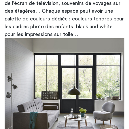
de l’écran de télévision, souvenirs de voyages sur
des étagères… Chaque espace peut avoir une
palette de couleurs dédiée : couleurs tendres pour
les cadres photo des enfants, black and white
pour les impressions sur toile…