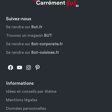
Suivez-nous
Se rendre sur
But.fr
Trouvez un magasin
BUT
Se rendre sur
But-corporate.fr
Se rendre sur
But-cuisines.fr
Facebook
YouTube
Instagram
Pinterest
Informations
Idées et conseils par thème
Mentions légales
Données personnelles