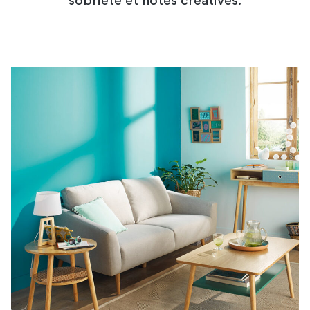
sobriété et notes créatives.