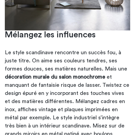
Mélangez les influences
Le style scandinave rencontre un succès fou, à
juste titre. On aime ses couleurs tendres, ses
formes douces, ses matières naturelles. Mais une
décoration murale du salon monochrome
et
manquant de fantaisie risque de lasser. Twistez ce
design épuré en y incorporant des touches vives
et des matières différentes. Mélangez cadres en
inox, affiches vintage et plaques imprimées en
métal par exemple. Le style industriel s’intègre
très bien à un intérieur scandinave. Misez sur de
grands miroirs en métal patiné avec boulons