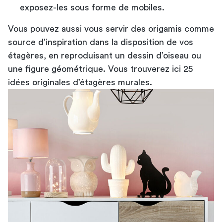
exposez-les sous forme de mobiles.
Vous pouvez aussi vous servir des origamis comme
source d’inspiration dans la disposition de vos
étagères, en reproduisant un dessin d’oiseau ou
une figure géométrique. Vous trouverez ici
25
idées originales d’étagères murales
.