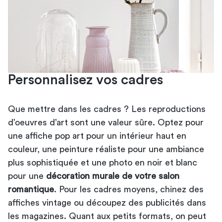
Personnalisez vos cadres
Que mettre dans les cadres ? Les reproductions
d’oeuvres d’art sont une valeur sûre. Optez pour
une affiche pop art pour un intérieur haut en
couleur, une peinture réaliste pour une ambiance
plus sophistiquée et une photo en noir et blanc
pour une
décoration murale de votre salon
romantique
. Pour les cadres moyens, chinez des
affiches vintage ou découpez des publicités dans
les magazines. Quant aux petits formats, on peut