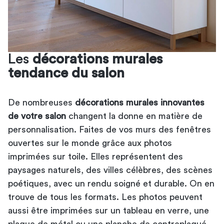
Les
décorations murales
tendance du salon
De nombreuses
décorations murales innovantes
de votre salon
changent la donne en matière de
personnalisation. Faites de vos murs des fenêtres
ouvertes sur le monde grâce aux photos
imprimées sur toile. Elles représentent des
paysages naturels, des villes célèbres, des scènes
poétiques, avec un rendu soigné et durable. On en
trouve de tous les formats. Les photos peuvent
aussi être imprimées sur un tableau en verre, une
plaque de métal ou une planche de contreplaqué.