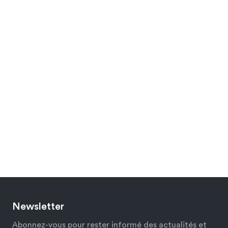
Newsletter
Abonnez-vous pour rester informé des actualités et