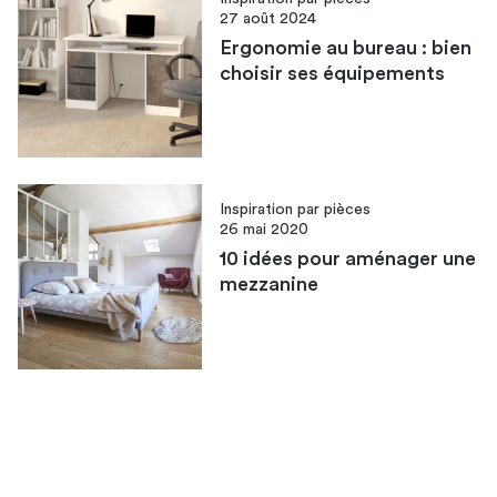
27 août 2024
Ergonomie au bureau : bien
choisir ses équipements
Inspiration par pièces
26 mai 2020
10 idées pour aménager une
mezzanine