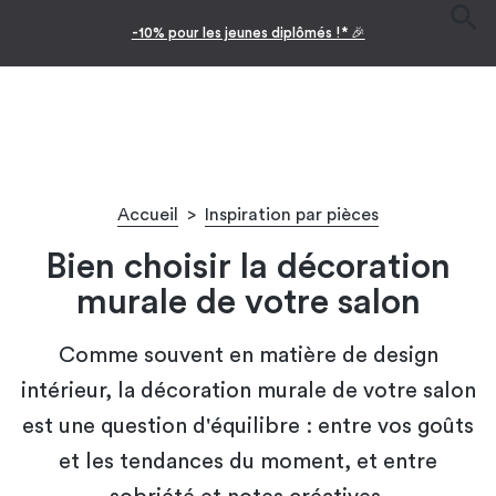
-10% pour les jeunes diplômés !* 🎉
Accueil
>
Inspiration par pièces
Bien choisir la décoration
murale de votre salon
Comme souvent en matière de design
intérieur, la décoration murale de votre salon
est une question d'équilibre : entre vos goûts
et les tendances du moment, et entre