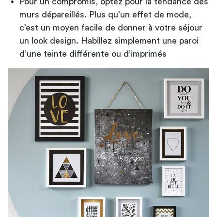
Pour un compromis, optez pour la tendance des
murs dépareillés. Plus qu’un effet de mode,
c’est un moyen facile de donner à votre séjour
un look design. Habillez simplement une paroi
d’une teinte différente ou d’imprimés