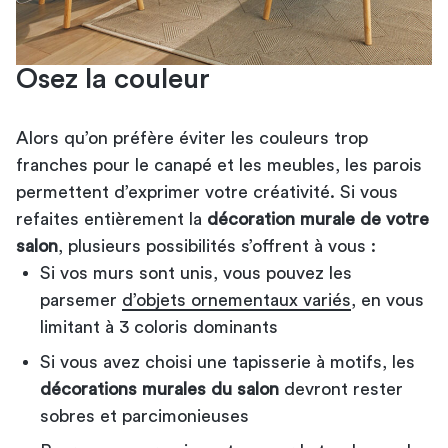
Osez la couleur
Alors qu’on préfère éviter les couleurs trop
franches pour le canapé et les meubles, les parois
permettent d’exprimer votre créativité. Si vous
refaites entièrement la
décoration murale de votre
salon
, plusieurs possibilités s’offrent à vous :
Si vos murs sont unis, vous pouvez les
parsemer
d’objets ornementaux variés
, en vous
limitant à 3 coloris dominants
Si vous avez choisi une tapisserie à motifs, les
décorations murales du salon
devront rester
sobres et parcimonieuses