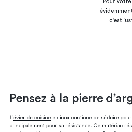
Pour votre 
évidemment q
c'est ju
Pensez à la pierre d’arg
L’
évier de cuisine
en inox continue de séduire pour 
principalement pour sa résistance. Ce matériau ré