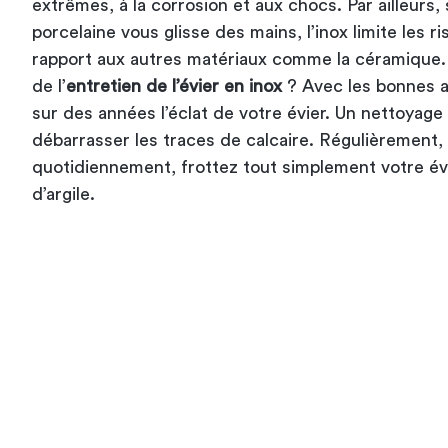
extrêmes, à la corrosion et aux chocs. Par ailleurs, 
porcelaine vous glisse des mains, l’inox limite les 
rapport aux autres matériaux comme la céramique. M
de l’
entretien de l’évier en inox
? Avec les bonnes a
sur des années l’éclat de votre évier. Un nettoyage 
débarrasser les traces de calcaire. Régulièrement,
quotidiennement, frottez tout simplement votre év
d’argile.