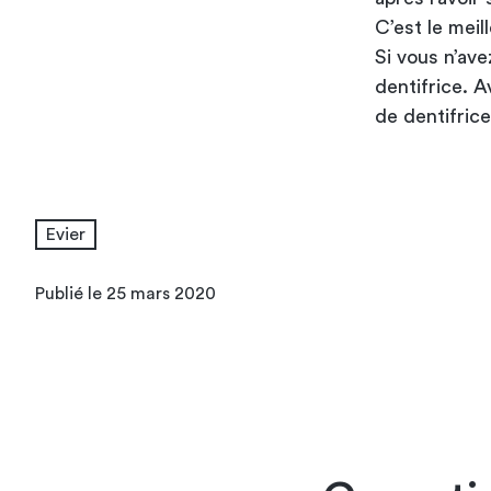
C’est le mei
Si vous n’ave
dentifrice. A
de dentifrice
Evier
Publié le 25 mars 2020