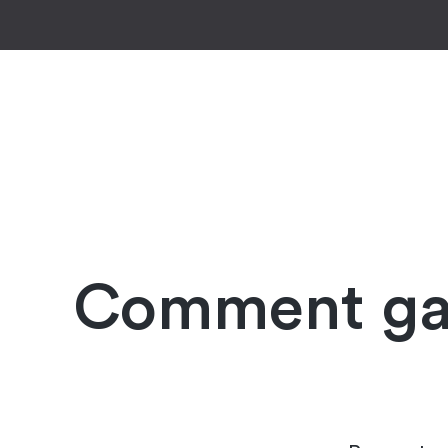
Comment gard