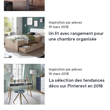
Inspiration par pièces
19 mars 2018
Un lit avec rangement pour
une chambre organisée
Inspiration par pièces
16 mars 2018
La sélection des tendances
déco sur Pinterest en 2018