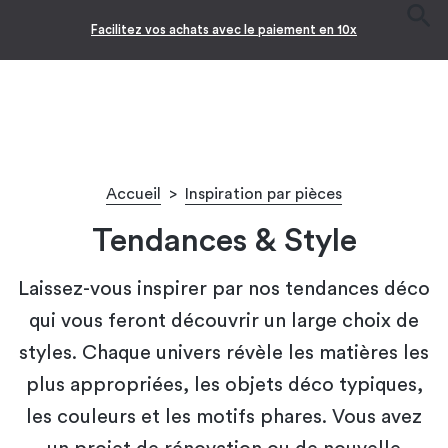
Facilitez vos achats avec le paiement en 10x
Accueil
>
Inspiration par pièces
Tendances & Style
Laissez-vous inspirer par nos tendances déco
qui vous feront découvrir un large choix de
styles. Chaque univers révèle les matières les
plus appropriées, les objets déco typiques,
les couleurs et les motifs phares. Vous avez