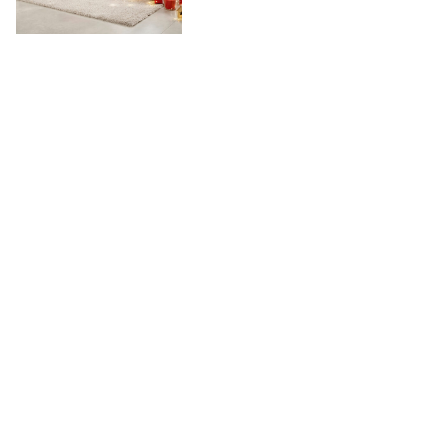
Voir plus d'articles