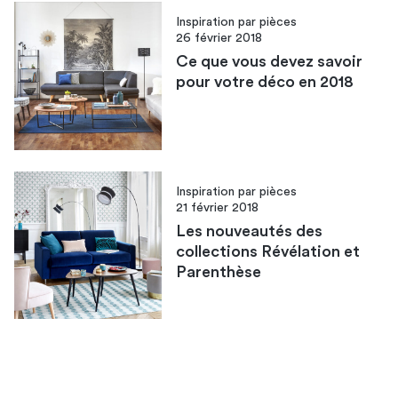
Inspiration par pièces
26 février 2018
Ce que vous devez savoir
pour votre déco en 2018
Inspiration par pièces
21 février 2018
Les nouveautés des
collections Révélation et
Parenthèse