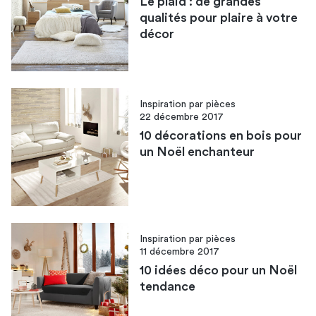
Le plaid : de grandes
qualités pour plaire à votre
décor
Inspiration par pièces
22 décembre 2017
10 décorations en bois pour
un Noël enchanteur
Inspiration par pièces
11 décembre 2017
10 idées déco pour un Noël
tendance