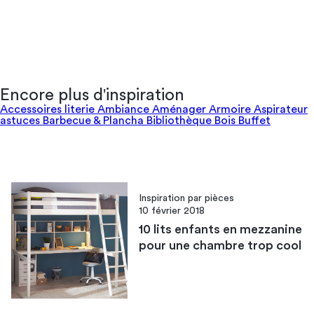
Encore plus d'inspiration
Accessoires literie
Ambiance
Aménager
Armoire
Aspirateur
astuces
Barbecue & Plancha
Bibliothèque
Bois
Buffet
Inspiration par pièces
10 février 2018
10 lits enfants en mezzanine
pour une chambre trop cool