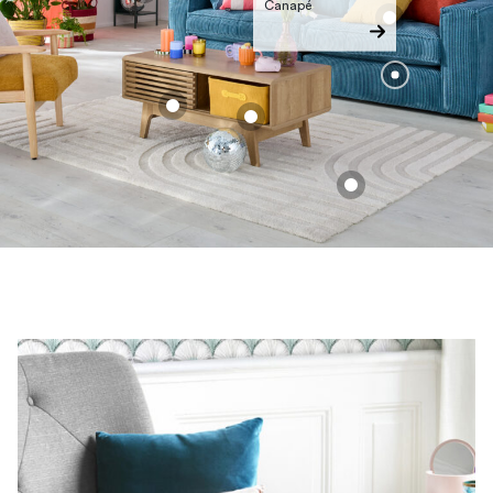
Canapé