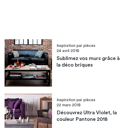
Inspiration par pièces
24 avril 2018
Sublimez vos murs grâce à
la déco briques
Inspiration par pièces
22 mars 2018
Découvrez Ultra Violet, la
couleur Pantone 2018