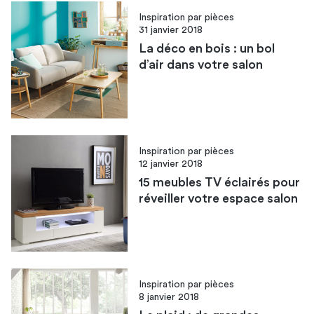
Inspiration par pièces
31 janvier 2018
La déco en bois : un bol
d’air dans votre salon
Inspiration par pièces
12 janvier 2018
15 meubles TV éclairés pour
réveiller votre espace salon
Inspiration par pièces
8 janvier 2018