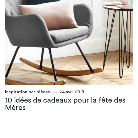
Inspiration par pièces
24 avril 2018
10 idées de cadeaux pour la fête des
Mères