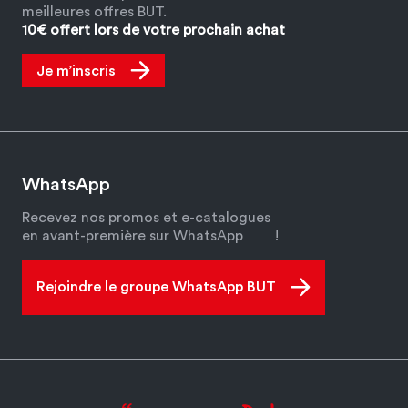
meilleures offres BUT.
10€ offert lors de votre prochain achat
Je m’inscris
WhatsApp
Recevez nos promos et e-catalogues
en avant-première sur WhatsApp
!
Rejoindre le groupe WhatsApp BUT