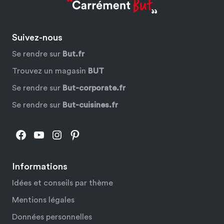
Suivez-nous
Se rendre sur
But.fr
Trouvez un magasin
BUT
Se rendre sur
But-corporate.fr
Se rendre sur
But-cuisines.fr
Facebook
YouTube
Instagram
Pinterest
Informations
Idées et conseils par thème
Mentions légales
Données personnelles