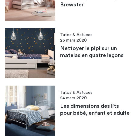
Brewster
Tutos & Astuces
25 mars 2020
Nettoyer le pipi sur un
matelas en quatre leçons
Tutos & Astuces
24 mars 2020
Les dimensions des lits
pour bébé, enfant et adulte