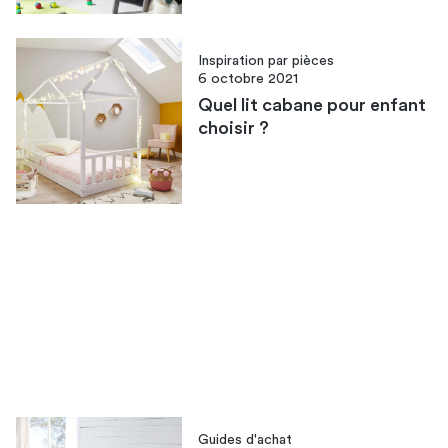
Inspiration par pièces
6 octobre 2021
Quel lit cabane pour enfant
choisir ?
Guides d'achat