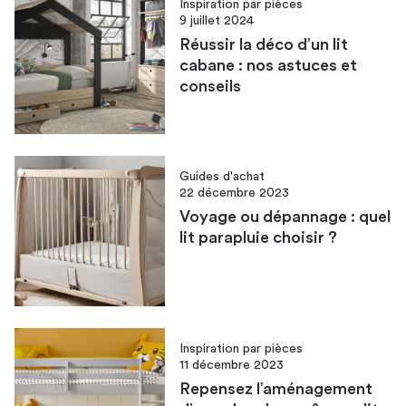
Inspiration par pièces
9 juillet 2024
Réussir la déco d’un lit
cabane : nos astuces et
conseils
Guides d'achat
22 décembre 2023
Voyage ou dépannage : quel
lit parapluie choisir ?
Inspiration par pièces
11 décembre 2023
Repensez l’aménagement