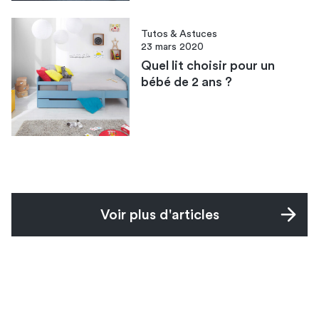
Tutos & Astuces
23 mars 2020
Quel lit choisir pour un
bébé de 2 ans ?
Voir plus d'articles