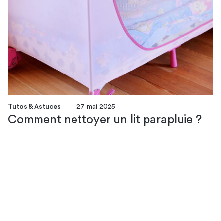
Tutos & Astuces
27 mai 2025
Comment nettoyer un lit parapluie​ ?