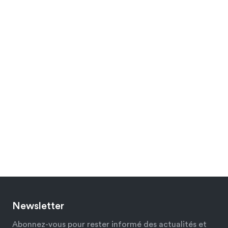
Newsletter
Abonnez-vous pour rester informé des actualités et