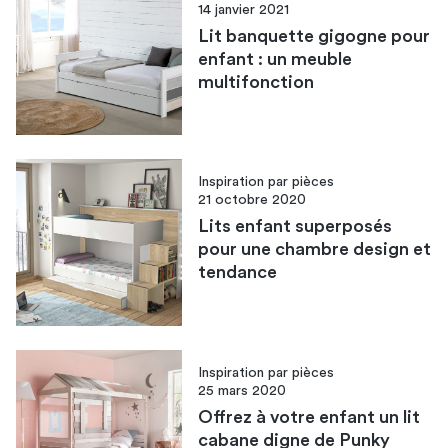
14 janvier 2021
Lit banquette gigogne pour
enfant : un meuble
multifonction
Inspiration par pièces
21 octobre 2020
Lits enfant superposés
pour une chambre design et
tendance
Inspiration par pièces
25 mars 2020
Offrez à votre enfant un lit
cabane digne de Punky