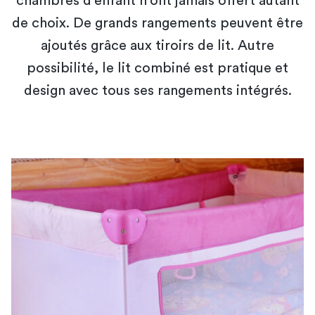
chambres d'enfant n'ont jamais offert autant
de choix. De grands rangements peuvent être
ajoutés grâce aux tiroirs de lit. Autre
possibilité, le lit combiné est pratique et
design avec tous ses rangements intégrés.