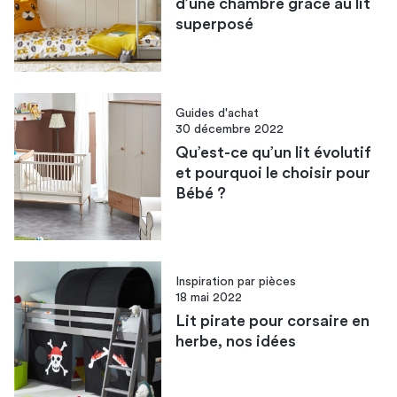
d’une chambre grâce au lit
superposé
Guides d'achat
30 décembre 2022
Qu’est-ce qu’un lit évolutif
et pourquoi le choisir pour
Bébé ?
Inspiration par pièces
18 mai 2022
Lit pirate pour corsaire en
herbe, nos idées