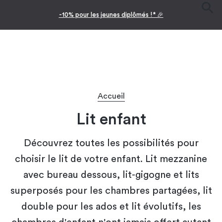
-10% pour les jeunes diplômés !* 🎉
Accueil
Lit enfant
Découvrez toutes les possibilités pour
choisir le lit de votre enfant. Lit mezzanine
avec bureau dessous, lit-gigogne et lits
superposés pour les chambres partagées, lit
double pour les ados et lit évolutifs, les