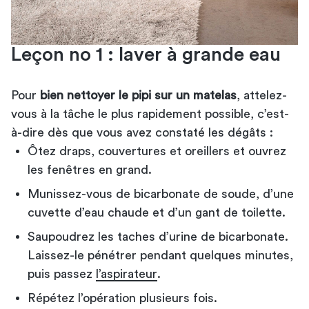
Leçon no 1 : laver à grande eau
Pour
bien nettoyer le pipi sur un matelas
, attelez-
vous à la tâche le plus rapidement possible, c’est-
à-dire dès que vous avez constaté les dégâts :
Ôtez draps, couvertures et oreillers et ouvrez
les fenêtres en grand.
Munissez-vous de bicarbonate de soude, d’une
cuvette d’eau chaude et d’un gant de toilette.
Saupoudrez les taches d’urine de bicarbonate.
Laissez-le pénétrer pendant quelques minutes,
puis passez
l’aspirateur
.
Répétez l’opération plusieurs fois.