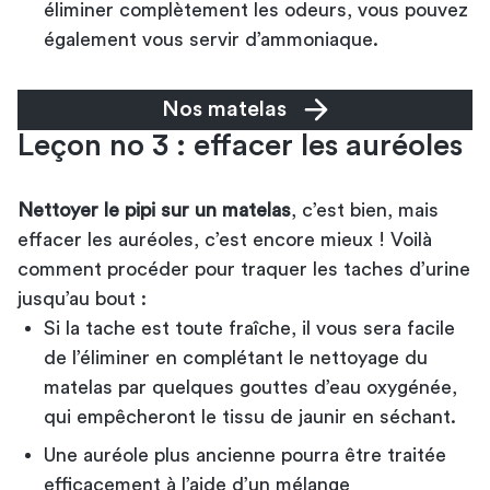
éliminer complètement les odeurs, vous pouvez
également vous servir d’ammoniaque.
Nos matelas
Leçon no 3 : effacer les auréoles
Nettoyer le pipi sur un matelas
, c’est bien, mais
effacer les auréoles, c’est encore mieux ! Voilà
comment procéder pour traquer les taches d’urine
jusqu’au bout :
Si la tache est toute fraîche, il vous sera facile
de l’éliminer en complétant le nettoyage du
matelas par quelques gouttes d’eau oxygénée,
qui empêcheront le tissu de jaunir en séchant.
Une auréole plus ancienne pourra être traitée
efficacement à l’aide d’un mélange