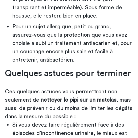
transpirant et imperméable). Sous forme de
housse, elle restera bien en place.
Pour un sujet allergique, petit ou grand,
assurez-vous que la protection que vous avez
choisie a subi un traitement antiacarien et, pour
un couchage encore plus sain et facile à
entretenir, antibactérien.
Quelques astuces pour terminer
Ces quelques astuces vous permettront non
seulement de
nettoyer le pipi sur un matelas
, mais
aussi de prévenir ou du moins de limiter les dégâts
dans la mesure du possible :
Si vous devez faire régulièrement face à des
épisodes d’incontinence urinaire, le mieux est