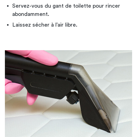
Servez-vous du gant de toilette pour rincer
abondamment.
Laissez sécher à l’air libre.