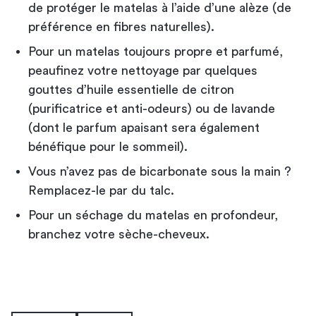
de protéger le matelas à l’aide d’une alèze (de
préférence en fibres naturelles).
Pour un matelas toujours propre et parfumé,
peaufinez votre nettoyage par quelques
gouttes d’huile essentielle de citron
(purificatrice et anti-odeurs) ou de lavande
(dont le parfum apaisant sera également
bénéfique pour le sommeil).
Vous n’avez pas de bicarbonate sous la main ?
Remplacez-le par du talc.
Pour un séchage du matelas en profondeur,
branchez votre sèche-cheveux.