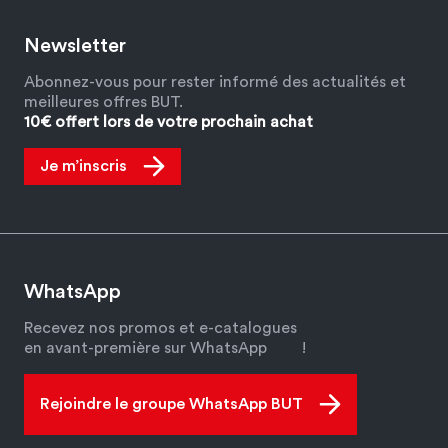
Newsletter
Abonnez-vous pour rester informé des actualités et
meilleures offres BUT.
10€ offert lors de votre prochain achat
Je m’inscris
WhatsApp
Recevez nos promos et e-catalogues
en avant-première sur WhatsApp
!
Rejoindre le groupe WhatsApp BUT