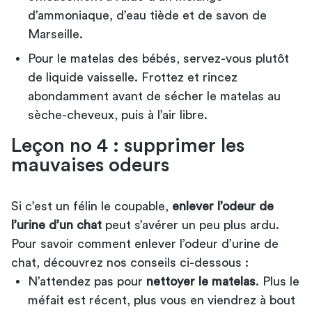
d’ammoniaque, d’eau tiède et de savon de
Marseille.
Pour le matelas des bébés, servez-vous plutôt
de liquide vaisselle. Frottez et rincez
abondamment avant de sécher le matelas au
sèche-cheveux, puis à l’air libre.
Leçon no 4 : supprimer les
mauvaises odeurs
Si c’est un félin le coupable,
enlever l’odeur de
l’urine d’un chat
peut s’avérer un peu plus ardu.
Pour savoir comment enlever l’odeur d’urine de
chat, découvrez nos conseils ci-dessous :
N’attendez pas pour
nettoyer le matelas
. Plus le
méfait est récent, plus vous en viendrez à bout