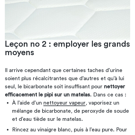
Leçon no 2 : employer les grands
moyens
Il arrive cependant que certaines taches d’urine
soient plus récalcitrantes que d’autres et qu’à lui
seul, le bicarbonate soit insuffisant pour
nettoyer
efficacement le pipi sur un matelas
. Dans ce cas :
À l’aide d’un
nettoyeur vapeur
, vaporisez un
mélange de bicarbonate, de peroxyde de soude
et d’eau tiède sur le matelas.
Rincez au vinaigre blanc, puis à l’eau pure. Pour