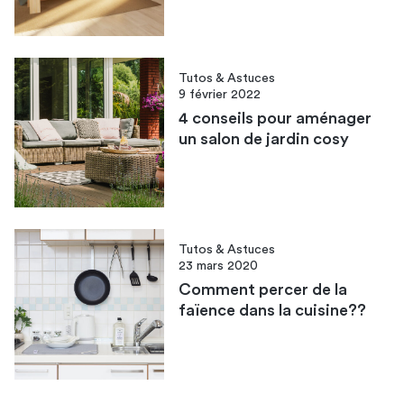
Tutos & Astuces
9 février 2022
4 conseils pour aménager
un salon de jardin cosy
Tutos & Astuces
23 mars 2020
Comment percer de la
faïence dans la cuisine??