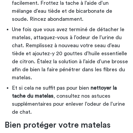
facilement. Frottez la tache à l’aide d’un
mélange d’eau tiède et de bicarbonate de
soude. Rincez abondamment.
Une fois que vous avez terminé de détacher le
matelas, attaquez-vous à l’odeur de l’urine du
chat. Remplissez à nouveau votre seau d’eau
tiède et ajoutez-y 20 gouttes d’huile essentielle
de citron. Étalez la solution à l’aide d’une brosse
afin de bien la faire pénétrer dans les fibres du
matelas.
Et si cela ne suffit pas pour bien
nettoyer la
tache du matelas
, consultez nos astuces
supplémentaires pour
enlever l’odeur de l’urine
de chat
.
Bien protéger votre matelas