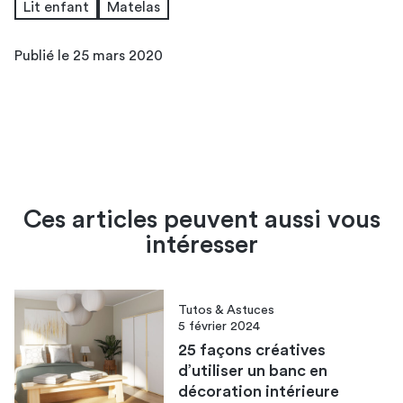
Lit enfant
Matelas
Publié le 25 mars 2020
Ces articles peuvent aussi vous
intéresser
Tutos & Astuces
5 février 2024
25 façons créatives
d’utiliser un banc en
décoration intérieure