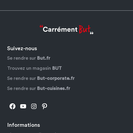
Suivez-nous
Se rendre sur
But.fr
Trouvez un magasin
BUT
Se rendre sur
But-corporate.fr
Se rendre sur
But-cuisines.fr
Facebook
YouTube
Instagram
Pinterest
Informations