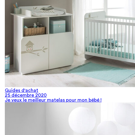
Guides d'achat
25 décembre 2020
Je veux le meilleur matelas pour mon bébé !