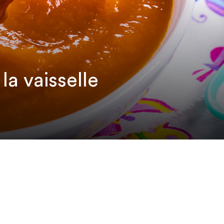
a vaisselle