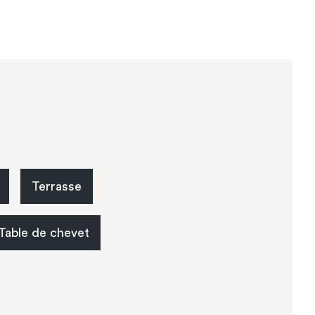
Terrasse
Table de chevet