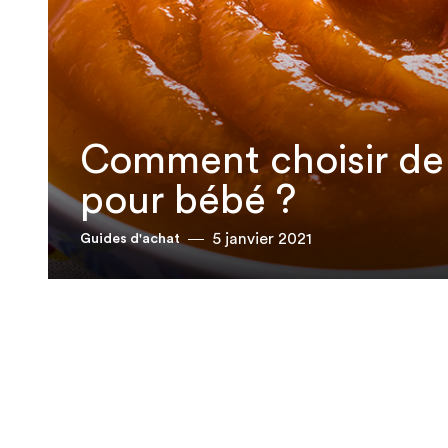
Comment choisir de l
pour bébé ?
5 janvier 2021
Guides d'achat