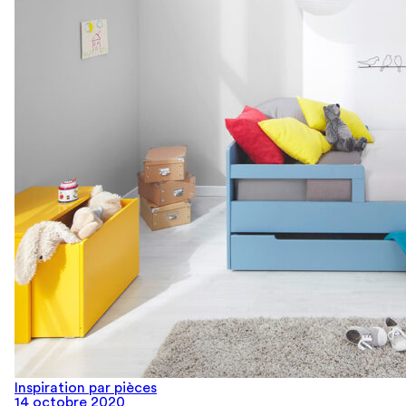
Inspiration par pièces
14 octobre 2020