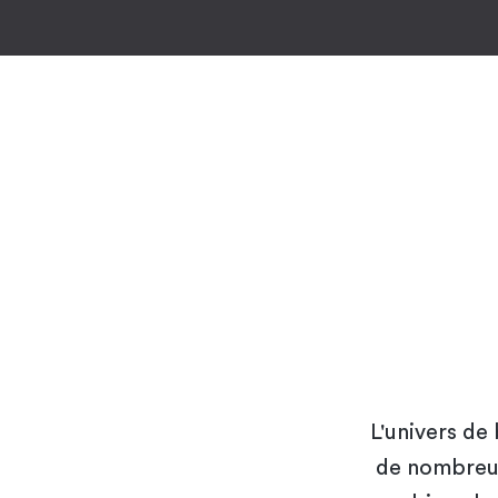
L'univers de
de nombreus