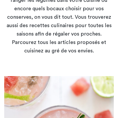
ranger les légumes dans votre cuisine ou
encore quels bocaux choisir pour vos
conserves, on vous dit tout. Vous trouverez
aussi des recettes culinaires pour toutes les
saisons afin de régaler vos proches.
Parcourez tous les articles proposés et
cuisinez au gré de vos envies.