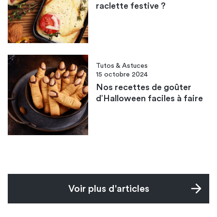
raclette festive​ ?
Tutos & Astuces
15 octobre 2024
Nos recettes de goûter
d’Halloween faciles à faire
Voir plus d'articles