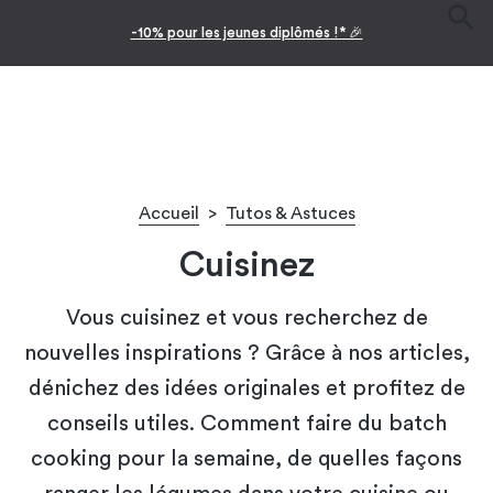
-10% pour les jeunes diplômés !* 🎉
Accueil
>
Tutos & Astuces
Cuisinez
Vous cuisinez et vous recherchez de
nouvelles inspirations ? Grâce à nos articles,
dénichez des idées originales et profitez de
conseils utiles. Comment faire du batch
cooking pour la semaine, de quelles façons