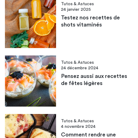
Tutos & Astuces
24 janvier 2025
Testez nos recettes de
shots vitaminés
Tutos & Astuces
24 décembre 2024
Pensez aussi aux recettes
de fêtes légère​s
Tutos & Astuces
4 novembre 2024
Comment rendre une