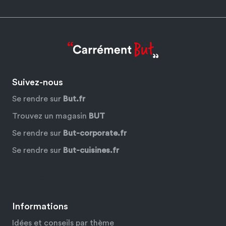
Suivez-nous
Se rendre sur
But.fr
Trouvez un magasin
BUT
Se rendre sur
But-corporate.fr
Se rendre sur
But-cuisines.fr
Facebook
YouTube
Instagram
Pinterest
Informations
Idées et conseils par thème