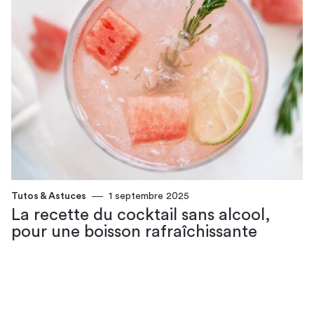
Tutos & Astuces
1 septembre 2025
La recette du cocktail sans alcool​,
pour une boisson rafraîchissante