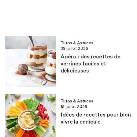
Tutos & Astuces
29 juillet 2025
Apéro : des recettes de
verrines faciles et
délicieuses
Tutos & Astuces
15 juillet 2025
Idées de recettes pour bien
vivre la canicule