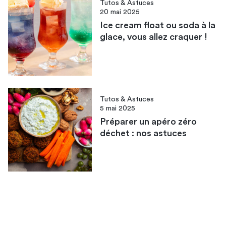
Tutos & Astuces
20 mai 2025
Ice cream float ou soda à la
glace​, vous allez craquer !
Tutos & Astuces
5 mai 2025
Préparer un apéro zéro
déchet : nos astuces