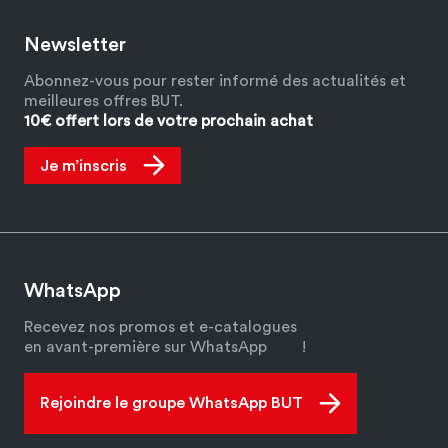
Newsletter
Abonnez-vous pour rester informé des actualités et
meilleures offres BUT.
10€ offert lors de votre prochain achat
Je m’inscris
WhatsApp
Recevez nos promos et e-catalogues
en avant-première sur WhatsApp
!
Rejoindre le groupe WhatsApp BUT