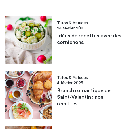
Tutos & Astuces
24 février 2025
Idées de recettes avec des
cornichon​s
Tutos & Astuces
4 février 2025
Brunch romantique de
Saint-Valentin : nos
recettes