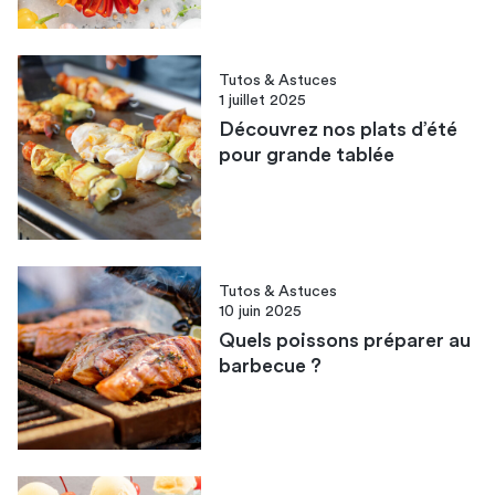
Tutos & Astuces
1 juillet 2025
Découvrez nos plats d’été
pour grande tablée
Tutos & Astuces
10 juin 2025
Quels poissons préparer au
barbecue ?