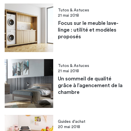
Tutos & Astuces
21 mai 2018
Focus sur le meuble lave-
linge : utilité et modèles
proposés
Tutos & Astuces
21 mai 2018
Un sommeil de qualité
grâce à l’agencement de la
chambre
Guides d'achat
20 mai 2018