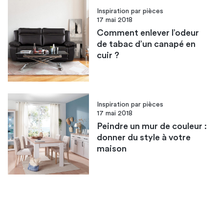
Inspiration par pièces
17 mai 2018
Comment enlever l’odeur
de tabac d’un canapé en
cuir ?
Inspiration par pièces
17 mai 2018
Peindre un mur de couleur :
donner du style à votre
maison