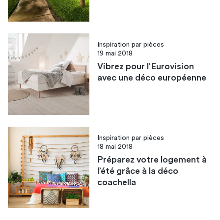
Inspiration par pièces
19 mai 2018
Vibrez pour l’Eurovision
avec une déco européenne
Inspiration par pièces
18 mai 2018
Préparez votre logement à
l’été grâce à la déco
coachella