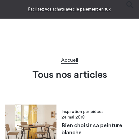
Facilitez vos achats avec le paiement en 10x
Accueil
Tous nos articles
Inspiration par pièces
24 mai 2018
Bien choisir sa peinture
blanche