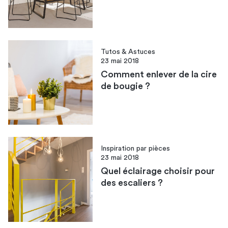
Tutos & Astuces
23 mai 2018
Comment enlever de la cire
de bougie ?
Inspiration par pièces
23 mai 2018
Quel éclairage choisir pour
des escaliers ?