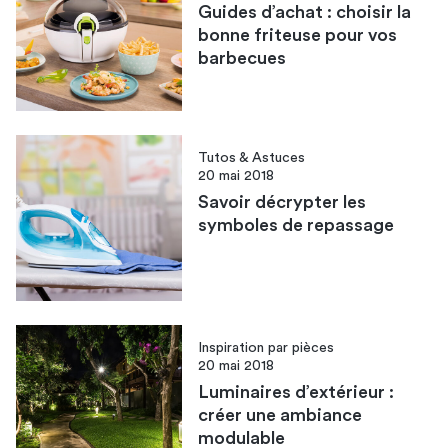
Guides d’achat : choisir la
bonne friteuse pour vos
barbecues
Tutos & Astuces
20 mai 2018
Savoir décrypter les
symboles de repassage
Inspiration par pièces
20 mai 2018
Luminaires d’extérieur :
créer une ambiance
modulable