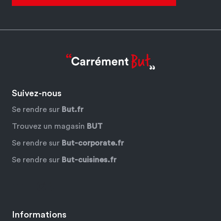
Suivez-nous
Se rendre sur
But.fr
Trouvez un magasin
BUT
Se rendre sur
But-corporate.fr
Se rendre sur
But-cuisines.fr
Facebook
YouTube
Instagram
Pinterest
Informations