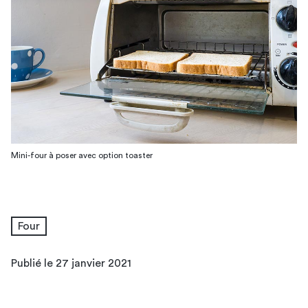
Mini-four à poser avec option toaster
Four
Publié le 27 janvier 2021