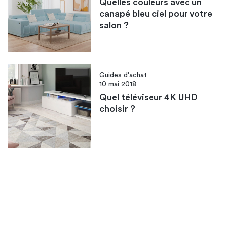
Quelles couleurs avec un
canapé bleu ciel pour votre
salon ?
Guides d'achat
10 mai 2018
Quel téléviseur 4K UHD
choisir ?