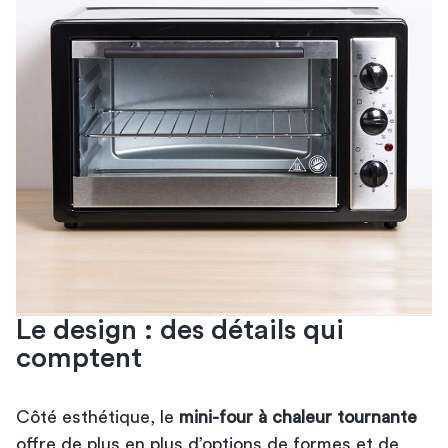
Le design : des détails qui
comptent
Côté esthétique, le
mini-four à chaleur tournante
offre de plus en plus d’options de formes et de