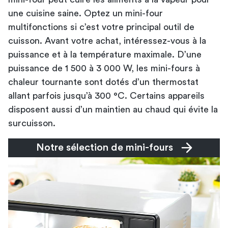
une cuisine saine. Optez un mini-four
multifonctions si c’est votre principal outil de
cuisson. Avant votre achat, intéressez-vous à la
puissance et à la température maximale. D’une
puissance de 1 500 à 3 000 W, les mini-fours à
chaleur tournante sont dotés d’un thermostat
allant parfois jusqu’à 300 °C. Certains appareils
disposent aussi d’un maintien au chaud qui évite la
surcuisson.
Notre sélection de mini-fours