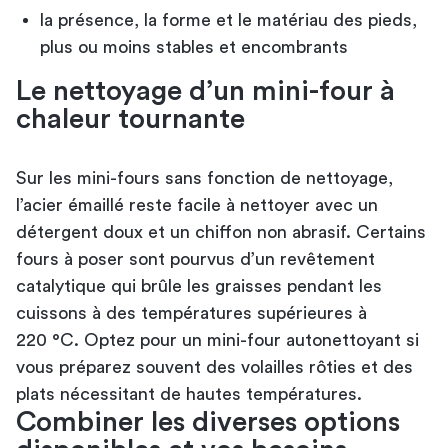
la présence, la forme et le matériau des pieds,
plus ou moins stables et encombrants
Le nettoyage d’un mini-four à
chaleur tournante
Sur les mini-fours sans fonction de nettoyage,
l’acier émaillé reste facile à nettoyer avec un
détergent doux et un chiffon non abrasif. Certains
fours à poser sont pourvus d’un revêtement
catalytique qui brûle les graisses pendant les
cuissons à des températures supérieures à
220 °C. Optez pour un mini-four autonettoyant si
vous préparez souvent des volailles rôties et des
plats nécessitant de hautes températures.
Combiner les diverses options