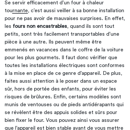
Se
servir efficacement d’un four à chaleur
tournante
, c’est aussi veiller à sa bonne installation
pour ne pas avoir de mauvaises surprises. En effet,
les
fours non encastrables
, quand ils sont tout
petits, sont très facilement transportables d’une
pièce à une autre. Ils peuvent même être
emmenés en vacances dans le coffre de la voiture
pour les plus gourmets. Il faut donc vérifier que
toutes les installations électriques sont conformes
à la mise en place de ce genre d’appareil. De plus,
faites aussi attention à le poser dans un espace
sûr, hors de portée des enfants, pour éviter les
risques de brûlures. Enfin, certains modèles sont
munis de ventouses ou de pieds antidérapants qui
se révèlent être des appuis solides et sûrs pour
bien fixer le four. Vous pouvez ainsi vous assurer
que l’appareil est bien stable avant de vous mettre