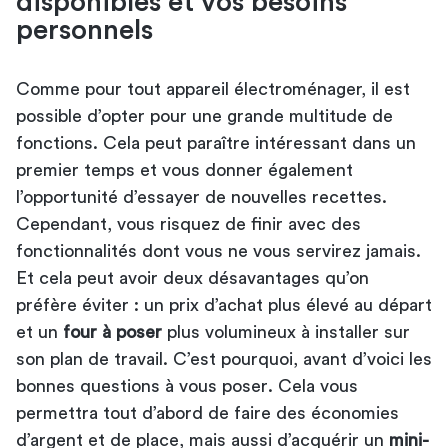
disponibles et vos besoins
personnels
Comme pour tout appareil électroménager, il est
possible d’opter pour une grande multitude de
fonctions. Cela peut paraître intéressant dans un
premier temps et vous donner également
l’opportunité d’essayer de nouvelles recettes.
Cependant, vous risquez de finir avec des
fonctionnalités dont vous ne vous servirez jamais.
Et cela peut avoir deux désavantages qu’on
préfère éviter : un prix d’achat plus élevé au départ
et un
four à poser
plus volumineux à installer sur
son plan de travail. C’est pourquoi, avant d’
voici les
bonnes questions à vous poser
. Cela vous
permettra tout d’abord de faire des économies
d’argent et de place, mais aussi d’acquérir un
mini-