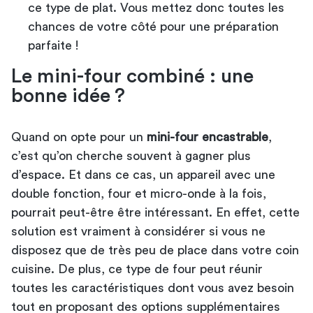
ce type de plat. Vous mettez donc toutes les
chances de votre côté pour une préparation
parfaite !
Le mini-four combiné : une
bonne idée ?
Quand on opte pour un
mini-four encastrable
,
c’est qu’on cherche souvent à gagner plus
d’espace. Et dans ce cas, un appareil avec une
double fonction, four et micro-onde à la fois,
pourrait peut-être être intéressant. En effet, cette
solution est vraiment à considérer si vous ne
disposez que de très peu de place dans votre coin
cuisine. De plus, ce type de four peut réunir
toutes les caractéristiques dont vous avez besoin
tout en proposant des options supplémentaires