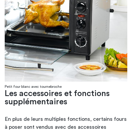
Petit four blanc avec tournebroche
Les accessoires et fonctions
supplémentaires
En plus de leurs multiples fonctions, certains fours
à poser sont vendus avec des accessoires