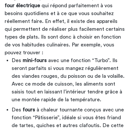
four électrique
qui répond parfaitement à vos
besoins quotidiens et à ce que vous souhaitez
réellement faire. En effet, il existe des appareils
qui permettent de réaliser plus facilement certains
types de plats. Ils sont donc à choisir en fonction
de vos habitudes culinaires. Par exemple, vous
pouvez trouver :
Des
mini-fours
avec une fonction “Turbo”. Ils
seront parfaits si vous mangez régulièrement
des viandes rouges, du poisson ou de la volaille.
Avec ce mode de cuisson, les aliments sont
saisis tout en laissant l’intérieur tendre grâce à
une montée rapide de la température.
Des
fours
à chaleur tournante conçus avec une
fonction “Pâtisserie”, idéale si vous êtes friand
de tartes, quiches et autres clafoutis. De cette