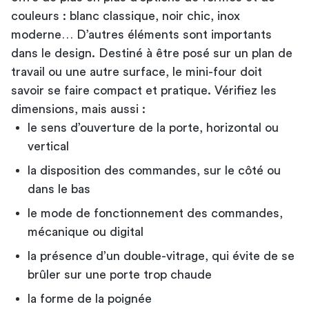
couleurs : blanc classique, noir chic, inox
moderne… D’autres éléments sont importants
dans le design. Destiné à être posé sur un plan de
travail ou une autre surface, le mini-four doit
savoir se faire compact et pratique. Vérifiez les
dimensions, mais aussi :
le sens d’ouverture de la porte, horizontal ou
vertical
la disposition des commandes, sur le côté ou
dans le bas
le mode de fonctionnement des commandes,
mécanique ou digital
la présence d’un double-vitrage, qui évite de se
brûler sur une porte trop chaude
la forme de la poignée