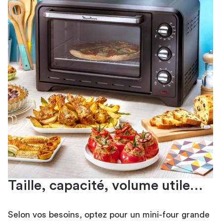
Taille, capacité, volume utile…
Selon vos besoins, optez pour un
mini-four grande