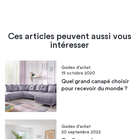
Ces articles peuvent aussi vous
intéresser
Guides d'achat
19 octobre 2020
Quel grand canapé choisir
pour recevoir du monde ?
Guides d'achat
20 septembre 2022