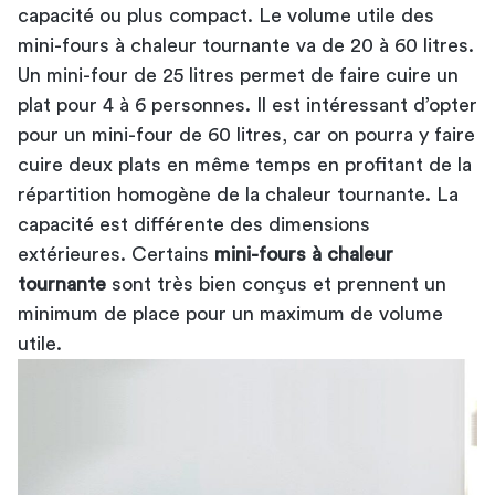
capacité
ou plus compact. Le volume utile des
mini-fours à chaleur tournante va de 20 à 60 litres.
Un mini-four de 25 litres permet de faire cuire un
plat pour 4 à 6 personnes. Il est intéressant d’opter
pour un mini-four de 60 litres, car on pourra y faire
cuire deux plats en même temps en profitant de la
répartition homogène de la chaleur tournante. La
capacité est différente des dimensions
extérieures. Certains
mini-fours à chaleur
tournante
sont très bien conçus et prennent un
minimum de place pour un maximum de volume
utile.