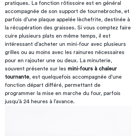
pratiques. La fonction rôtissoire est en général
accompagnée de son support de tournebroche, et
parfois d’une plaque appelée lèchefrite, destinée à
la récupération des graisses. Si vous comptez faire
cuire plusieurs plats en même temps, il est
intéressant d’acheter un mini-four avec plusieurs
grilles ou au moins avec les rainures nécessaires
pour en rajouter une ou deux. La minuterie,
souvent présente sur les
mini-fours à chaleur
tournante
, est quelquefois accompagnée d’une
fonction départ différé, permettant de
programmer la mise en marche du four, parfois
jusqu’à 24 heures à l’avance.