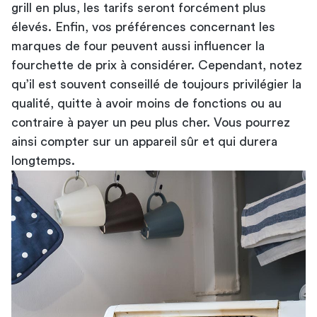
grill en plus, les tarifs seront forcément plus
élevés. Enfin, vos préférences concernant les
marques de four peuvent aussi influencer la
fourchette de prix à considérer. Cependant, notez
qu’il est souvent conseillé de toujours privilégier la
qualité, quitte à avoir moins de fonctions ou au
contraire à payer un peu plus cher. Vous pourrez
ainsi compter sur un appareil sûr et qui durera
longtemps.