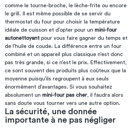
comme le tourne-broche, le lèche-frite ou encore
le grill. Il est même possible de se
servir du
thermostat du four
pour choisir la température
idéale de cuisson et d’opter pour un
mini-four
autonettoyant
pour vous faire gagner du temps et
de l’huile de coude. La différence entre un four
combiné et un appareil plus classique n’est donc
pas très grande, si ce n’est le prix. Effectivement,
ce sont souvent des produits plus coûteux que la
moyenne puisqu’ils regroupent à eux seuls
énormément d’avantages. Si vous souhaitez
absolument un
mini-four pas cher
, il faudra alors
sans doute vous tourner vers une autre option.
La sécurité, une donnée
importante à ne pas négliger