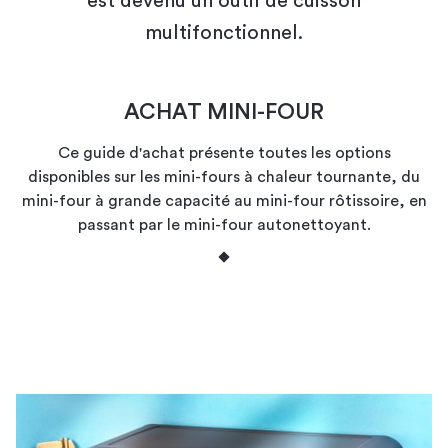
est devenu un outil de cuisson
multifonctionnel.
ACHAT MINI-FOUR
Ce guide d'achat présente toutes les options
disponibles sur les mini-fours à chaleur tournante, du
mini-four à grande capacité au mini-four rôtissoire, en
passant par le mini-four autonettoyant.