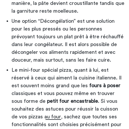
manière, la pâte devient croustillante tandis que
la garniture reste moelleuse.
Une option “Décongélation” est une solution
pour les plus pressés ou les personnes
prévoyant toujours un plat prêt à être réchauffé
dans leur congélateur. Il est alors possible de
décongeler vos aliments rapidement et avec
douceur, mais surtout, sans les faire cuire.
Le mini-four spécial pizza, quant à lui, est
réservé à ceux qui aiment la cuisine italienne. Il
est souvent moins grand que les
fours à poser
classiques et vous pouvez même en trouver
sous forme de
petit four encastrable
. Si vous
souhaitez des
astuces pour réussir la cuisson
de vos pizzas au four
, sachez que toutes ses
fonctionnalités sont choisies précisément pour