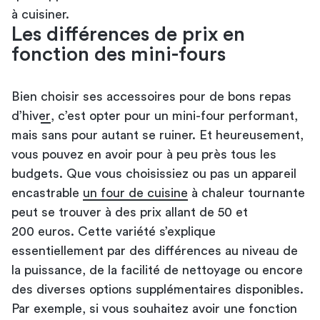
à cuisiner.
Les différences de prix en
fonction des mini-fours
Bien
choisir ses accessoires pour de bons repas
d’hiver
, c’est opter pour un mini-four performant,
mais sans pour autant se ruiner. Et heureusement,
vous pouvez en avoir pour à peu près tous les
budgets. Que vous choisissiez ou pas un appareil
encastrable
un four de cuisine
à chaleur tournante
peut se trouver à des prix allant de 50 et
200 euros. Cette variété s’explique
essentiellement par des différences au niveau de
la puissance, de la facilité de nettoyage ou encore
des diverses options supplémentaires disponibles.
Par exemple, si vous souhaitez avoir une fonction