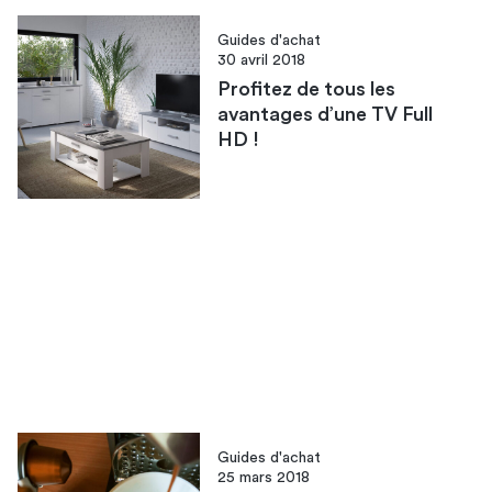
Guides d'achat
30 avril 2018
Profitez de tous les
avantages d’une TV Full
HD !
Guides d'achat
25 mars 2018