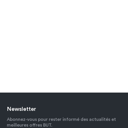
Newsletter
Abonnez-vous pour rester informé des actualités et
meilleures offres BUT.