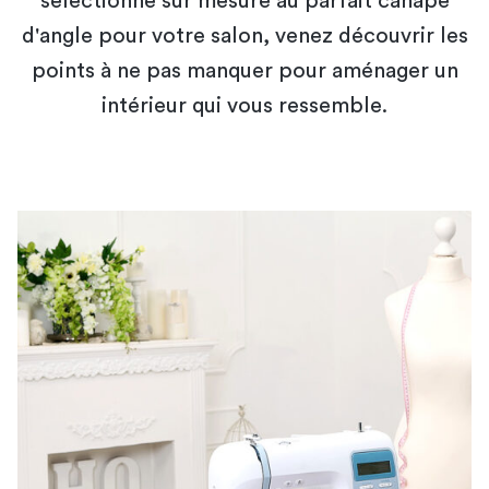
sélectionné sur mesure au parfait canapé
d'angle pour votre salon, venez découvrir les
points à ne pas manquer pour aménager un
intérieur qui vous ressemble.