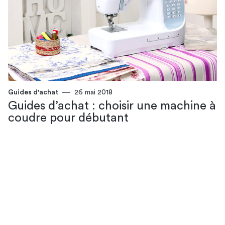
Guides d'achat
26 mai 2018
Guides d’achat : choisir une machine à
coudre pour débutant