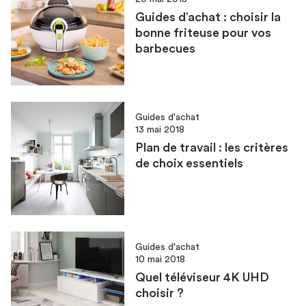
Guides d’achat : choisir la
bonne friteuse pour vos
barbecues
Guides d'achat
13 mai 2018
Plan de travail : les critères
de choix essentiels
Guides d'achat
10 mai 2018
Quel téléviseur 4K UHD
choisir ?