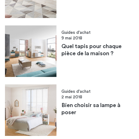
Guides d'achat
9 mai 2018
Quel tapis pour chaque
pièce de la maison ?
Guides d'achat
2 mai 2018
Bien choisir sa lampe à
poser