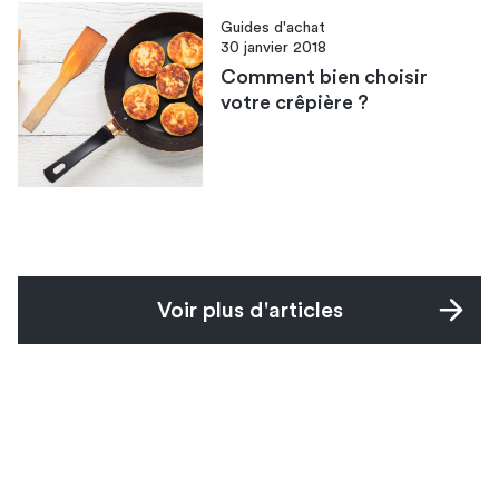
Guides d'achat
30 janvier 2018
Comment bien choisir
votre crêpière ?
Voir plus d'articles