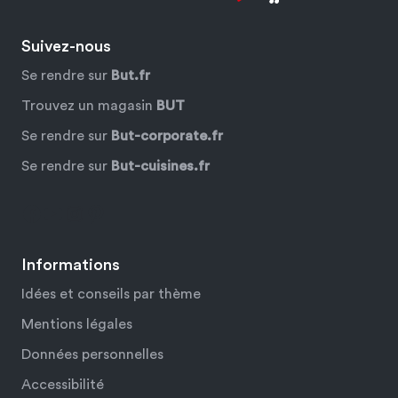
Suivez-nous
Se rendre sur
But.fr
Trouvez un magasin
BUT
Se rendre sur
But-corporate.fr
Se rendre sur
But-cuisines.fr
Facebook
YouTube
Instagram
Pinterest
Informations
Idées et conseils par thème
Mentions légales
Données personnelles
Accessibilité