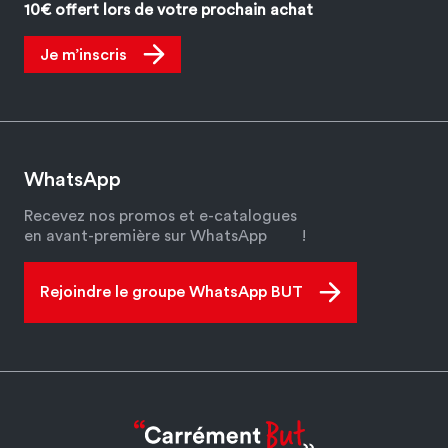
10€ offert lors de votre prochain achat
Je m’inscris
WhatsApp
Recevez nos promos et e-catalogues
en avant-première sur WhatsApp
!
Rejoindre le groupe WhatsApp BUT