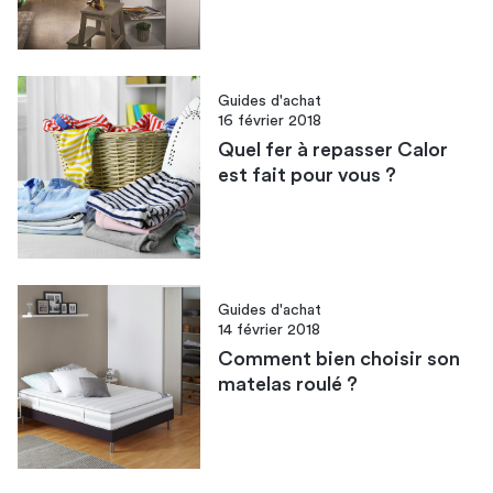
Guides d'achat
16 février 2018
Quel fer à repasser Calor
est fait pour vous ?
Guides d'achat
14 février 2018
Comment bien choisir son
matelas roulé ?