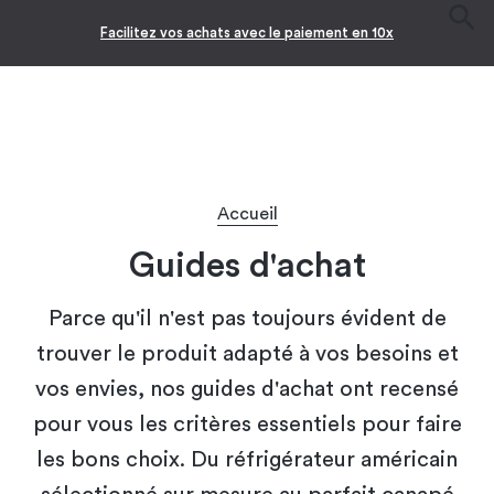
Facilitez vos achats avec le paiement en 10x
Accueil
Guides d'achat
Parce qu'il n'est pas toujours évident de
trouver le produit adapté à vos besoins et
vos envies, nos guides d'achat ont recensé
pour vous les critères essentiels pour faire
les bons choix. Du réfrigérateur américain