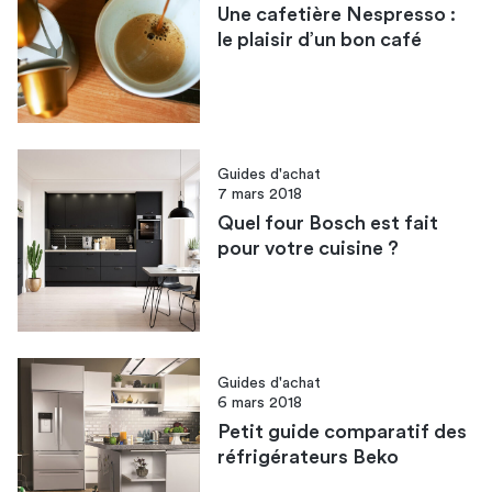
Une cafetière Nespresso :
le plaisir d’un bon café
Guides d'achat
7 mars 2018
Quel four Bosch est fait
pour votre cuisine ?
Guides d'achat
6 mars 2018
Petit guide comparatif des
réfrigérateurs Beko