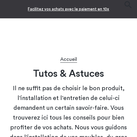
Facilitez vos achats avec le paiement en 10x
Accueil
Tutos & Astuces
Il ne suffit pas de choisir le bon produit,
l'installation et l'entretien de celui-ci
demandent un certain savoir-faire. Vous
trouverez ici tous les conseils pour bien
profiter de vos achats. Nous vous guidons