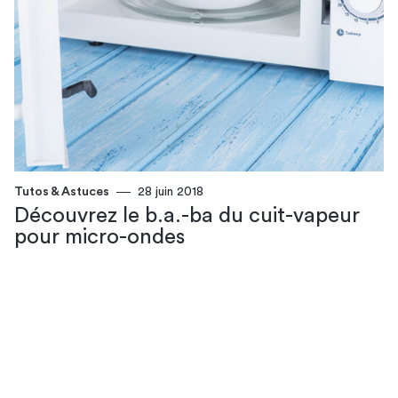
Tutos & Astuces
28 juin 2018
Découvrez le b.a.-ba du cuit-vapeur
pour micro-ondes