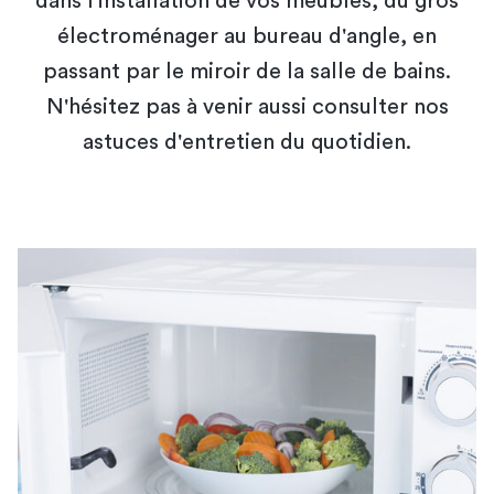
dans l'installation de vos meubles, du gros
électroménager au bureau d'angle, en
passant par le miroir de la salle de bains.
N'hésitez pas à venir aussi consulter nos
astuces d'entretien du quotidien.