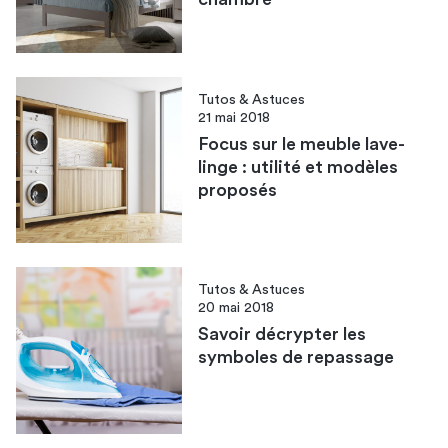
Tutos & Astuces
21 mai 2018
Focus sur le meuble lave-
linge : utilité et modèles
proposés
Tutos & Astuces
20 mai 2018
Savoir décrypter les
symboles de repassage