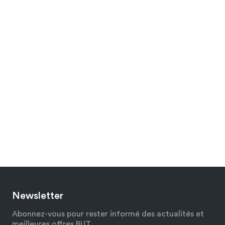
Newsletter
Abonnez-vous pour rester informé des actualités et
meilleures offres BUT.