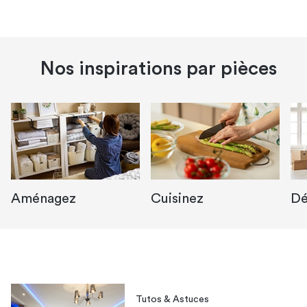
Nos inspirations par pièces
Aménagez
Cuisinez
Dé
Tutos & Astuces