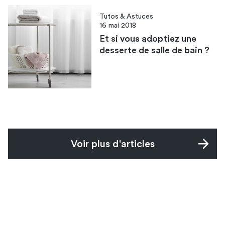
Tutos & Astuces
16 mai 2018
Et si vous adoptiez une
desserte de salle de bain ?
Voir plus d'articles