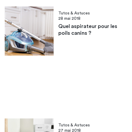
Tutos & Astuces
28 mai 2018
Quel aspirateur pour les
poils canins ?
Tutos & Astuces
27 mai 2018