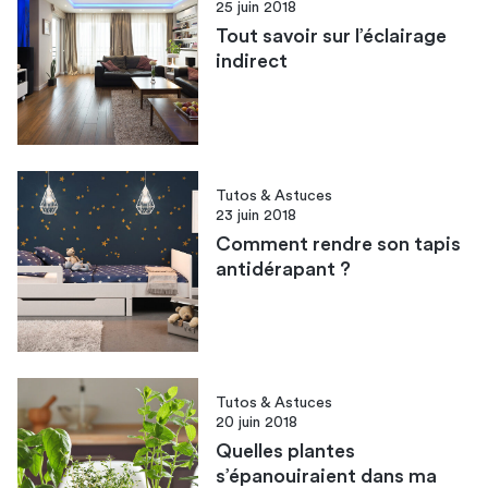
25 juin 2018
Tout savoir sur l’éclairage
indirect
Tutos & Astuces
23 juin 2018
Comment rendre son tapis
antidérapant ?
Tutos & Astuces
20 juin 2018
Quelles plantes
s’épanouiraient dans ma