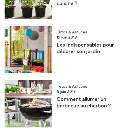
cuisine ?
Tutos & Astuces
19 juin 2018
Les indispensables pour
décorer son jardin
Tutos & Astuces
6 juin 2018
Comment allumer un
barbecue au charbon ?