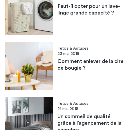
Faut-il opter pour un lave-
linge grande capacité ?
Tutos & Astuces
23 mai 2018
Comment enlever de la cire
de bougie ?
Tutos & Astuces
21 mai 2018
Un sommeil de qualité
grâce à l’agencement de la
chambre