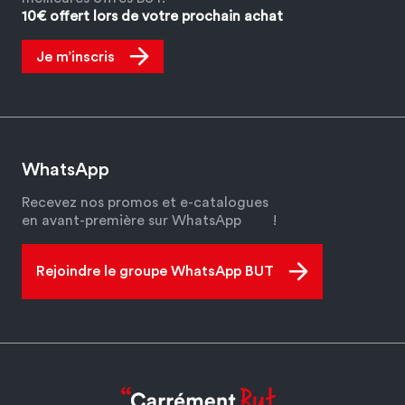
10€ offert lors de votre prochain achat
Je m’inscris
WhatsApp
Recevez nos promos et e-catalogues
en avant-première sur WhatsApp
!
Rejoindre le groupe WhatsApp BUT