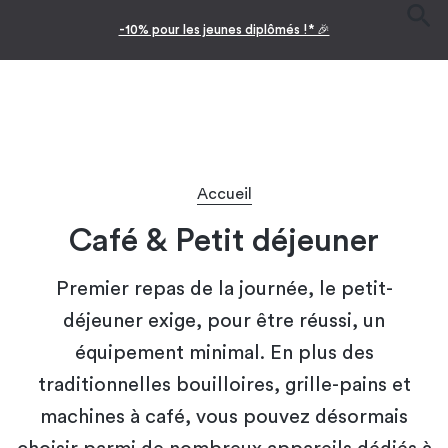
-10% pour les jeunes diplômés !* 🎉
Accueil
Café & Petit déjeuner
Premier repas de la journée, le petit-
déjeuner exige, pour être réussi, un
équipement minimal. En plus des
traditionnelles bouilloires, grille-pains et
machines à café, vous pouvez désormais