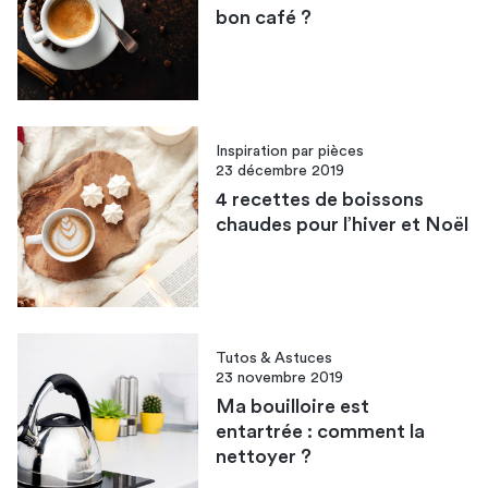
bon café ?
Inspiration par pièces
23 décembre 2019
4 recettes de boissons
chaudes pour l’hiver et Noël
Tutos & Astuces
23 novembre 2019
Ma bouilloire est
entartrée : comment la
nettoyer ?