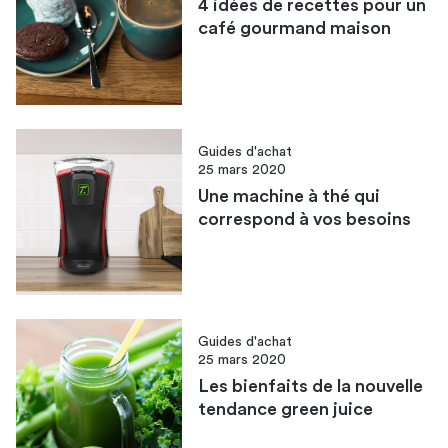
4 idées de recettes pour un
café gourmand maison
Guides d'achat
25 mars 2020
Une machine à thé qui
correspond à vos besoins
Guides d'achat
25 mars 2020
Les bienfaits de la nouvelle
tendance green juice