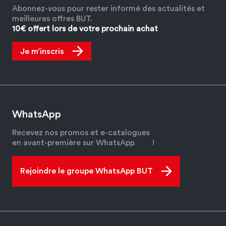
Abonnez-vous pour rester informé des actualités et
meilleures offres BUT.
10€ offert lors de votre prochain achat
Je m’inscris
WhatsApp
Recevez nos promos et e-catalogues
en avant-première sur WhatsApp
!
Rejoindre le groupe WhatsApp BUT