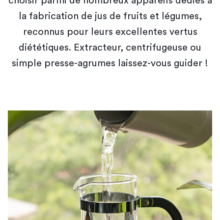
choisir parmi de nombreux appareils dédiés à
la fabrication de jus de fruits et légumes,
reconnus pour leurs excellentes vertus
diététiques. Extracteur, centrifugeuse ou
simple presse-agrumes laissez-vous guider !