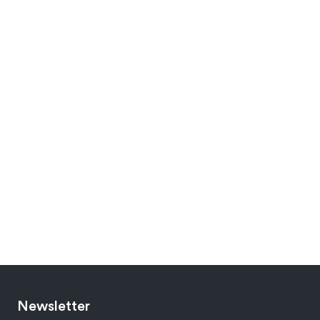
Newsletter