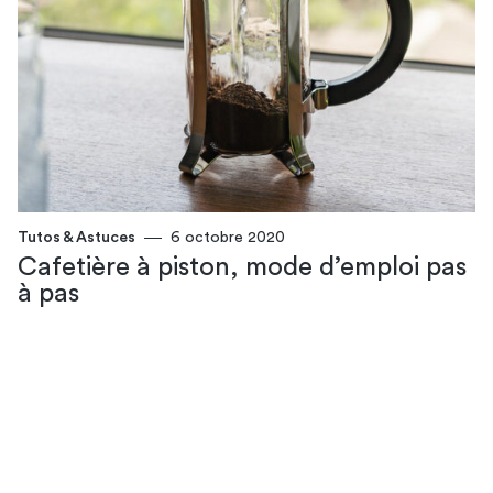
Tutos & Astuces
6 octobre 2020
Cafetière à piston, mode d’emploi pas
à pas