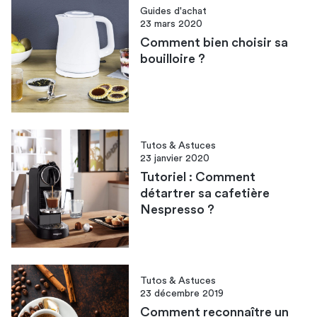
Guides d'achat
23 mars 2020
Comment bien choisir sa
bouilloire ?
Tutos & Astuces
23 janvier 2020
Tutoriel : Comment
détartrer sa cafetière
Nespresso ?
Tutos & Astuces
23 décembre 2019
Comment reconnaître un