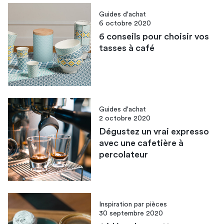
Guides d'achat
6 octobre 2020
6 conseils pour choisir vos
tasses à café
Guides d'achat
2 octobre 2020
Dégustez un vrai expresso
avec une cafetière à
percolateur
Inspiration par pièces
30 septembre 2020