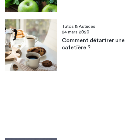
Tutos & Astuces
24 mars 2020
Comment détartrer une
cafetière ?