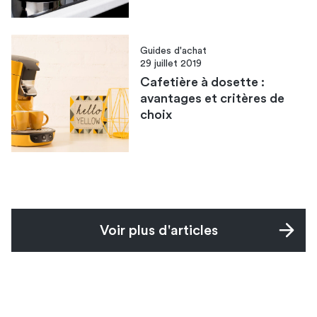
Guides d'achat
29 juillet 2019
Cafetière à dosette :
avantages et critères de
choix
Voir plus d'articles